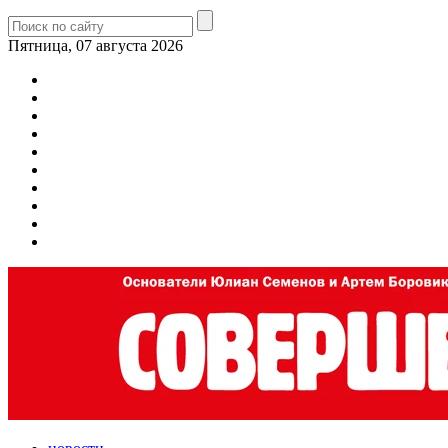
Пятница, 07 августа 2026