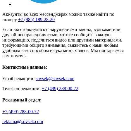
Аккаунты во всех мессенджерах можно также найти по
номеру
+7 (985) 189-28-20
Если вы столкнулись с нарушениями закона, взятками или
другой несправедливостью, хотите сообщить важную
информацию, поделиться видео или другими материалами,
требующими общего внимания, свяжитесь с нами любым
удобным вам способом из указанных здесь. Мы постараемся
вам помочь.
Контактные данные:
Email редакции:
sovsek@sovsek.com
Телефон редакции:
+7 (499) 288-00-72
Рекламный отдел:
+7 (499) 288-00-72
reklama@sovsek.com