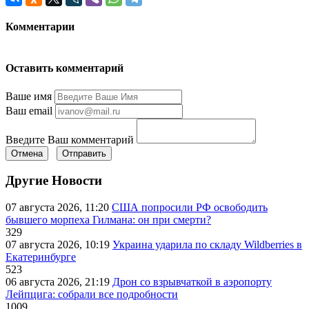
Комментарии
Оставить комментарий
Ваше имя
Ваш email
Введите Ваш комментарий
Отмена
Отправить
Другие Новости
07 августа 2026, 11:20
США попросили РФ освободить
бывшего морпеха Гилмана: он при смерти?
329
07 августа 2026, 10:19
Украина ударила по складу Wildberries в
Екатеринбурге
523
06 августа 2026, 21:19
Дрон со взрывчаткой в аэропорту
Лейпцига: собрали все подробности
1009