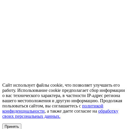
Сайт использует файлы cookie, что позволяет улучшить его
работу. Использование cookie предполагает сбор информации
о вас технического характера, в частности IP-адрес региона
вашего местоположения и другую информацию. Продолжая
пользоваться сайтом, вы соглашаетесь с
политикой
конфиденциальности
, а также даете согласие на
обработку
своих персональных данных.
Принять