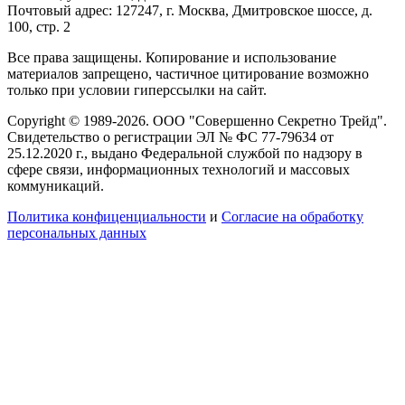
Почтовый адрес: 127247, г. Москва, Дмитровское шоссе, д.
100, стр. 2
Все права защищены. Копирование и использование
материалов запрещено, частичное цитирование возможно
только при условии гиперссылки на сайт.
Copyright © 1989-2026. ООО "Совершенно Секретно Трейд".
Свидетельство о регистрации ЭЛ № ФС 77-79634 от
25.12.2020 г., выдано Федеральной службой по надзору в
сфере связи, информационных технологий и массовых
коммуникаций.
Политика конфиценциальности
и
Согласие на обработку
персональных данных