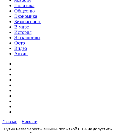
новости
Политика
Общество
Экономика
Безопасность
В мире
История
Эксклюзивы
Фото
Видео
Архив
Главная
Новости
Путин назвал аресты в ФИФА попыткой США не допустить