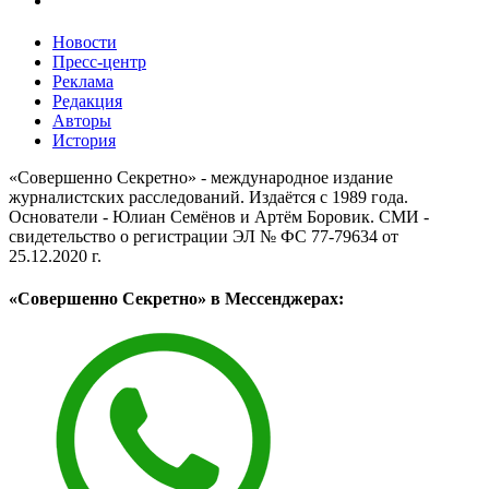
Новости
Пресс-центр
Реклама
Редакция
Авторы
История
«Совершенно Секретно» - международное издание
журналистских расследований. Издаётся с 1989 года.
Основатели - Юлиан Семёнов и Артём Боровик. CМИ -
свидетельство о регистрации ЭЛ № ФС 77-79634 от
25.12.2020 г.
«Совершенно Секретно» в Мессенджерах: