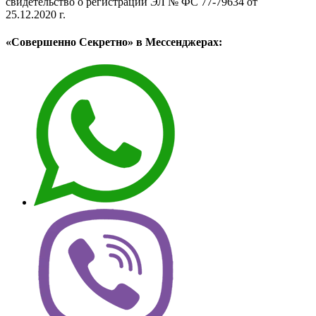
свидетельство о регистрации ЭЛ № ФС 77-79634 от
25.12.2020 г.
«Совершенно Секретно» в Мессенджерах: