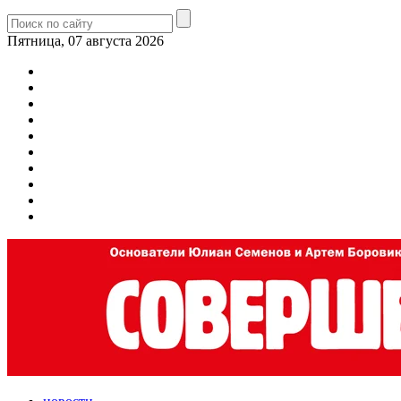
Пятница, 07 августа 2026