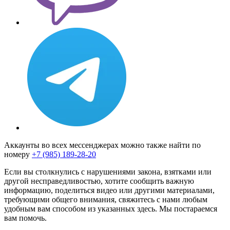
Аккаунты во всех мессенджерах можно также найти по
номеру
+7 (985) 189-28-20
Если вы столкнулись с нарушениями закона, взятками или
другой несправедливостью, хотите сообщить важную
информацию, поделиться видео или другими материалами,
требующими общего внимания, свяжитесь с нами любым
удобным вам способом из указанных здесь. Мы постараемся
вам помочь.