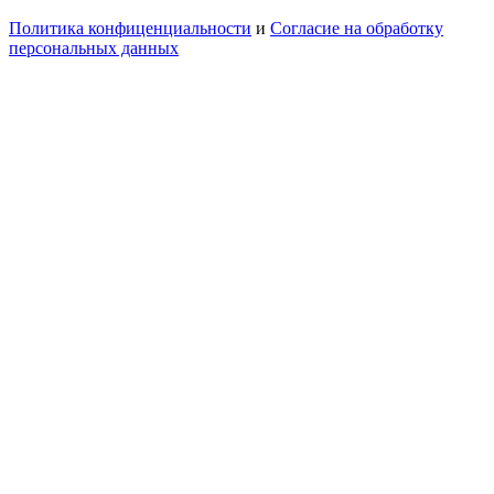
Политика конфиценциальности
и
Согласие на обработку
персональных данных