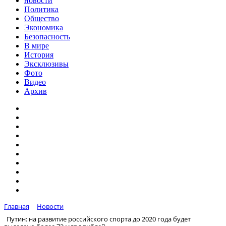
новости
Политика
Общество
Экономика
Безопасность
В мире
История
Эксклюзивы
Фото
Видео
Архив
Главная
Новости
Путин: на развитие российского спорта до 2020 года будет