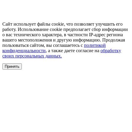
Сайт использует файлы cookie, что позволяет улучшить его
работу. Использование cookie предполагает сбор информации
о вас технического характера, в частности IP-адрес региона
вашего местоположения и другую информацию. Продолжая
пользоваться сайтом, вы соглашаетесь с
политикой
конфиденциальности
, а также даете согласие на
обработку
своих персональных данных.
Принять