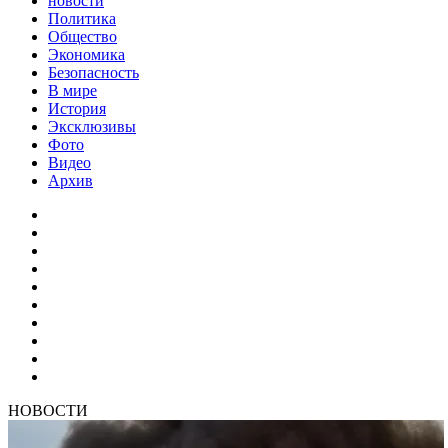
новости
Политика
Общество
Экономика
Безопасность
В мире
История
Эксклюзивы
Фото
Видео
Архив
НОВОСТИ