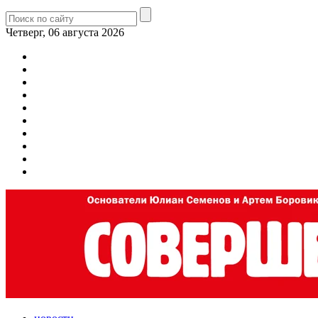
Четверг, 06 августа 2026