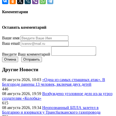
Комментарии
Оставить комментарий
Ваше имя
Ваш email
Введите Ваш комментарий
Отмена
Отправить
Другие Новости
09 августа 2026, 10:03
«Одна из самых страшных атак». В
Белгороде ранены 13 человек, включая двух детей
446
08 августа 2026, 19:59
Возбуждено уголовное дело из-за угроз
создателям «Колобка»
615
08 августа 2026, 19:34
Неопознанный БПЛА залетел в
Болгарию и взорвался у Трансбалканского газопровода