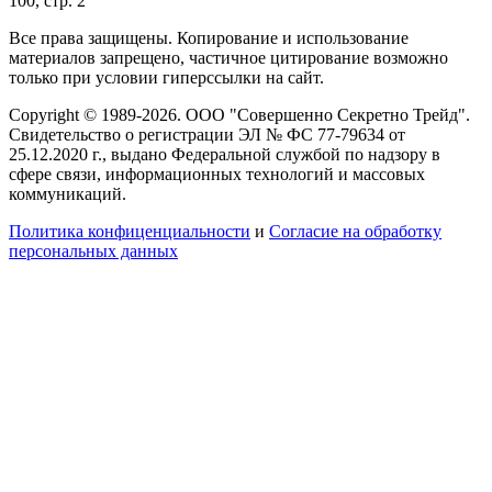
100, стр. 2
Все права защищены. Копирование и использование
материалов запрещено, частичное цитирование возможно
только при условии гиперссылки на сайт.
Copyright © 1989-2026. ООО "Совершенно Секретно Трейд".
Свидетельство о регистрации ЭЛ № ФС 77-79634 от
25.12.2020 г., выдано Федеральной службой по надзору в
сфере связи, информационных технологий и массовых
коммуникаций.
Политика конфиценциальности
и
Согласие на обработку
персональных данных