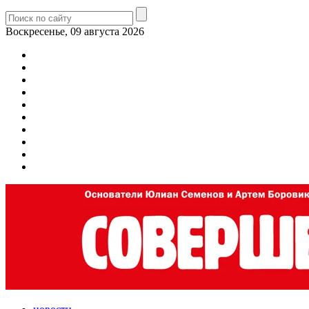
Воскресенье, 09 августа 2026