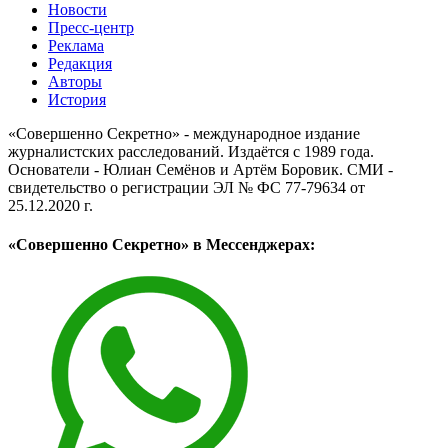
Новости
Пресс-центр
Реклама
Редакция
Авторы
История
«Совершенно Секретно» - международное издание
журналистских расследований. Издаётся с 1989 года.
Основатели - Юлиан Семёнов и Артём Боровик. CМИ -
свидетельство о регистрации ЭЛ № ФС 77-79634 от
25.12.2020 г.
«Совершенно Секретно» в Мессенджерах: