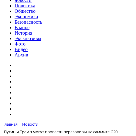
новости
Политика
Общество
Экономика
Безопасность
В мире
История
Эксклюзивы
Фото
Видео
Архив
Главная
Новости
Путин и Трамп могут провести переговоры на саммите G20