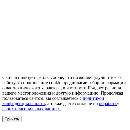
Сайт использует файлы cookie, что позволяет улучшить его
работу. Использование cookie предполагает сбор информации
о вас технического характера, в частности IP-адрес региона
вашего местоположения и другую информацию. Продолжая
пользоваться сайтом, вы соглашаетесь с
политикой
конфиденциальности
, а также даете согласие на
обработку
своих персональных данных.
Принять