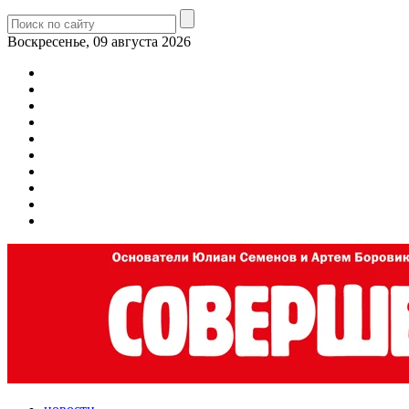
Воскресенье, 09 августа 2026