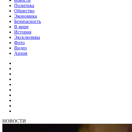
новости
Политика
Общество
Экономика
Безопасность
В мире
История
Эксклюзивы
Фото
Видео
Архив
НОВОСТИ