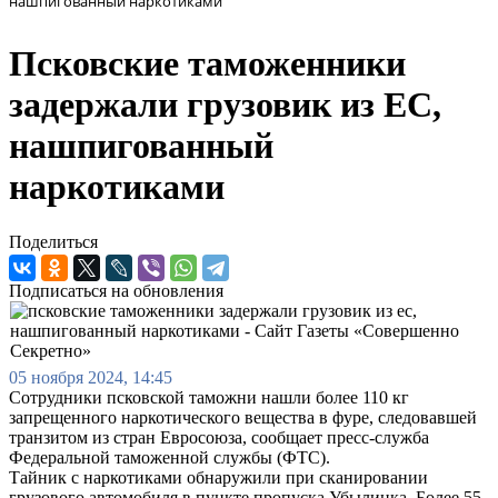
нашпигованный наркотиками
Псковские таможенники
задержали грузовик из ЕС,
нашпигованный
наркотиками
Поделиться
Подписаться на обновления
05 ноября 2024, 14:45
Сотрудники псковской таможни нашли более 110 кг
запрещенного наркотического вещества в фуре, следовавшей
транзитом из стран Евросоюза, сообщает пресс-служба
Федеральной таможенной службы (ФТС).
Тайник с наркотиками обнаружили при сканировании
грузового автомобиля в пункте пропуска Убылинка. Более 55