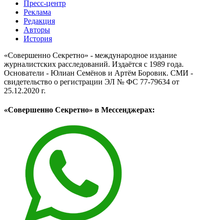
Пресс-центр
Реклама
Редакция
Авторы
История
«Совершенно Секретно» - международное издание
журналистских расследований. Издаётся с 1989 года.
Основатели - Юлиан Семёнов и Артём Боровик. CМИ -
свидетельство о регистрации ЭЛ № ФС 77-79634 от
25.12.2020 г.
«Совершенно Секретно» в Мессенджерах: