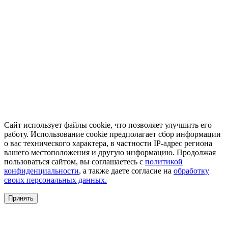
Сайт использует файлы cookie, что позволяет улучшить его
работу. Использование cookie предполагает сбор информации
о вас технического характера, в частности IP-адрес региона
вашего местоположения и другую информацию. Продолжая
пользоваться сайтом, вы соглашаетесь с
политикой
конфиденциальности
, а также даете согласие на
обработку
своих персональных данных.
Принять