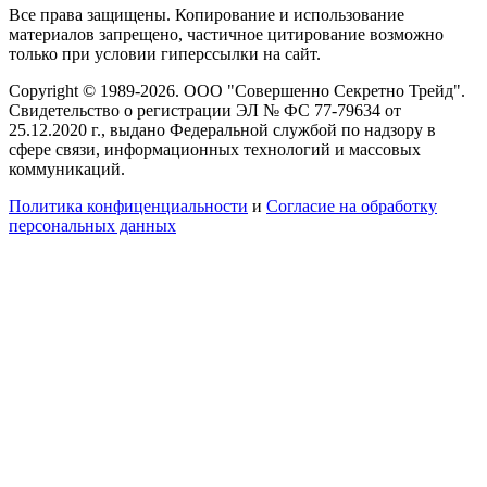
Все права защищены. Копирование и использование
материалов запрещено, частичное цитирование возможно
только при условии гиперссылки на сайт.
Copyright © 1989-2026. ООО "Совершенно Секретно Трейд".
Свидетельство о регистрации ЭЛ № ФС 77-79634 от
25.12.2020 г., выдано Федеральной службой по надзору в
сфере связи, информационных технологий и массовых
коммуникаций.
Политика конфиценциальности
и
Согласие на обработку
персональных данных