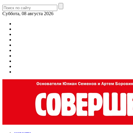
Суббота, 08 августа 2026