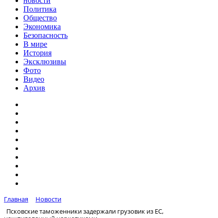
новости
Политика
Общество
Экономика
Безопасность
В мире
История
Эксклюзивы
Фото
Видео
Архив
Главная
Новости
Псковские таможенники задержали грузовик из ЕС,