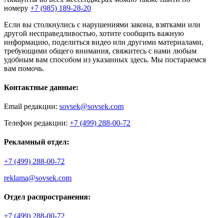
номеру
+7 (985) 189-28-20
Если вы столкнулись с нарушениями закона, взятками или
другой несправедливостью, хотите сообщить важную
информацию, поделиться видео или другими материалами,
требующими общего внимания, свяжитесь с нами любым
удобным вам способом из указанных здесь. Мы постараемся
вам помочь.
Контактные данные:
Email редакции:
sovsek@sovsek.com
Телефон редакции:
+7 (499) 288-00-72
Рекламный отдел:
+7 (499) 288-00-72
reklama@sovsek.com
Отдел распространения:
+7 (499) 288-00-72