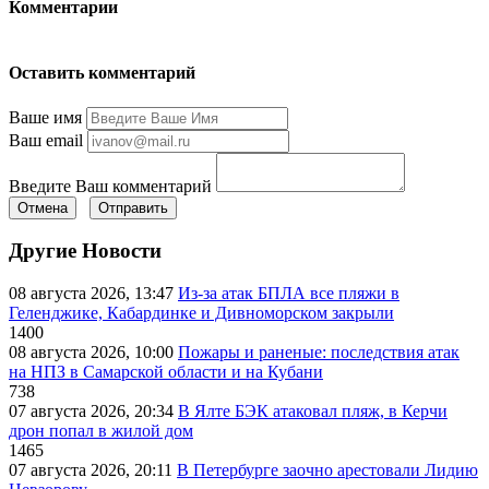
Комментарии
Оставить комментарий
Ваше имя
Ваш email
Введите Ваш комментарий
Отмена
Отправить
Другие Новости
08 августа 2026, 13:47
Из-за атак БПЛА все пляжи в
Геленджике, Кабардинке и Дивноморском закрыли
1400
08 августа 2026, 10:00
Пожары и раненые: последствия атак
на НПЗ в Самарской области и на Кубани
738
07 августа 2026, 20:34
В Ялте БЭК атаковал пляж, в Керчи
дрон попал в жилой дом
1465
07 августа 2026, 20:11
В Петербурге заочно арестовали Лидию