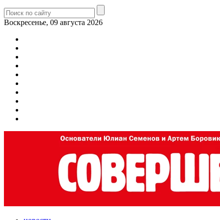
Воскресенье, 09 августа 2026