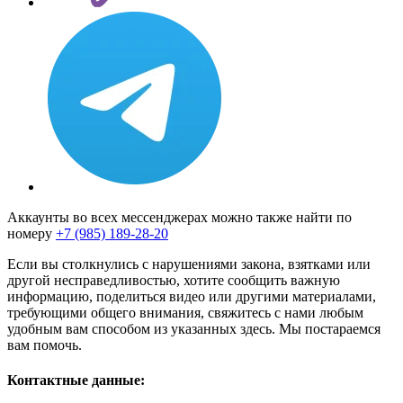
Аккаунты во всех мессенджерах можно также найти по
номеру
+7 (985) 189-28-20
Если вы столкнулись с нарушениями закона, взятками или
другой несправедливостью, хотите сообщить важную
информацию, поделиться видео или другими материалами,
требующими общего внимания, свяжитесь с нами любым
удобным вам способом из указанных здесь. Мы постараемся
вам помочь.
Контактные данные: