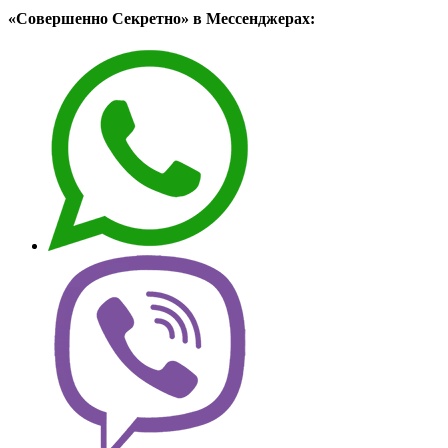
«Совершенно Секретно» в Мессенджерах: