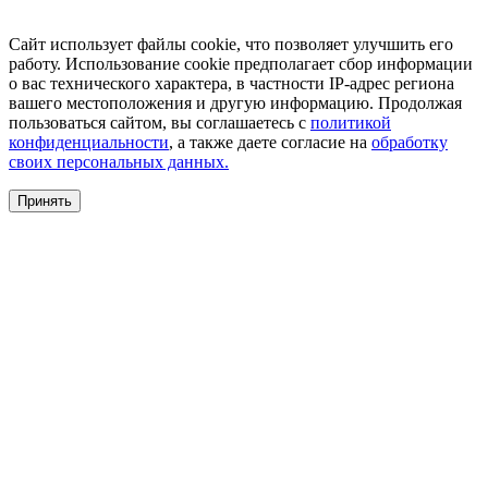
Сайт использует файлы cookie, что позволяет улучшить его
работу. Использование cookie предполагает сбор информации
о вас технического характера, в частности IP-адрес региона
вашего местоположения и другую информацию. Продолжая
пользоваться сайтом, вы соглашаетесь с
политикой
конфиденциальности
, а также даете согласие на
обработку
своих персональных данных.
Принять