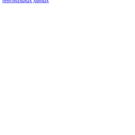
персональных данных