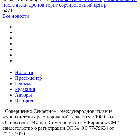
после атаки дронов горит сортировочный центр
6471
Все новости
Новости
Пресс-центр
Реклама
Редакция
Авторы
История
«Совершенно Секретно» - международное издание
журналистских расследований. Издаётся с 1989 года.
Основатели - Юлиан Семёнов и Артём Боровик. CМИ -
свидетельство о регистрации ЭЛ № ФС 77-79634 от
25.12.2020 г.