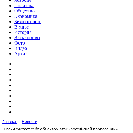
новости
Политика
Общество
Экономика
Безопасность
В мире
История
Эксклюзивы
Фото
Видео
Архив
Главная
Новости
Псаки считает себя объектом атак «российской пропаганды»