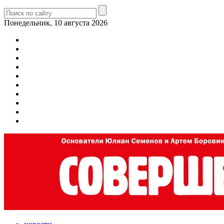
Понедельник, 10 августа 2026