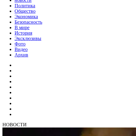
новости
Политика
Общество
Экономика
Безопасность
В мире
История
Эксклюзивы
Фото
Видео
Архив
НОВОСТИ