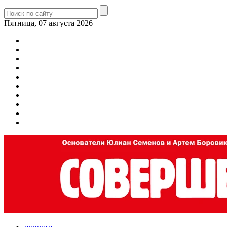
Пятница, 07 августа 2026