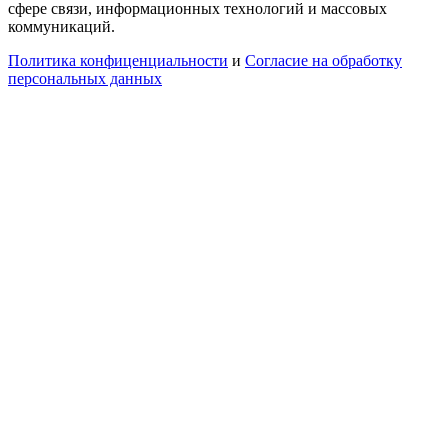
сфере связи, информационных технологий и массовых
коммуникаций.
Политика конфиценциальности
и
Согласие на обработку
персональных данных