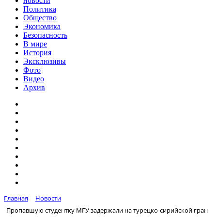
новости
Политика
Общество
Экономика
Безопасность
В мире
История
Эксклюзивы
Фото
Видео
Архив
Главная
Новости
Пропавшую студентку МГУ задержали на турецко-сирийской гран