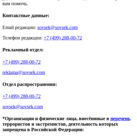
вам помочь.
Контактные данные:
Email редакции:
sovsek@sovsek.com
Телефон редакции:
+7 (499) 288-00-72
Рекламный отдел:
+7 (499) 288-00-72
reklama@sovsek.com
Отдел распространения:
+7 (499) 288-00-72
sovsek@sovsek.com
*Организации и физические лица, внесённные в
перечень
террористов и экстремистов, деятельность которых
запрещена в Российской Федерации: