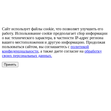
Сайт использует файлы cookie, что позволяет улучшить его
работу. Использование cookie предполагает сбор информации
о вас технического характера, в частности IP-адрес региона
вашего местоположения и другую информацию. Продолжая
пользоваться сайтом, вы соглашаетесь с
политикой
конфиденциальности
, а также даете согласие на
обработку
своих персональных данных.
Принять