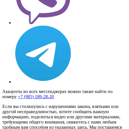
Аккаунты во всех мессенджерах можно также найти по
номеру
+7 (985) 189-28-20
Если вы столкнулись с нарушениями закона, взятками или
другой несправедливостью, хотите сообщить важную
информацию, поделиться видео или другими материалами,
требующими общего внимания, свяжитесь с нами любым
удобным вам способом из указанных здесь. Мы постараемся