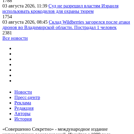
1788
03 августа 2026, 11:39
Суд не разрешил властям Израиля
использовать крокодилов для охраны тюрем
1754
03 августа 2026, 08:45
Склад Wildberries загорелся после атаки
дронов во Владимирской области. Пострадал 1 человек
2381
Все новости
Новости
Пресс-центр
Реклама
Редакция
Авторы
История
«Совершенно Секретно» - международное издание