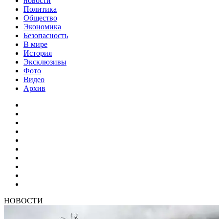
новости
Политика
Общество
Экономика
Безопасность
В мире
История
Эксклюзивы
Фото
Видео
Архив
НОВОСТИ