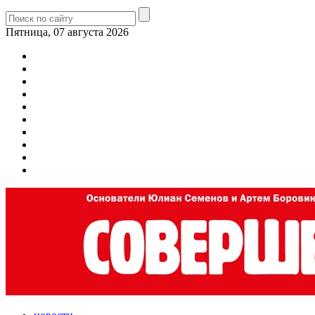
Пятница, 07 августа 2026