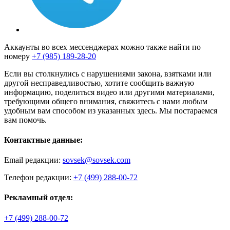
Аккаунты во всех мессенджерах можно также найти по
номеру
+7 (985) 189-28-20
Если вы столкнулись с нарушениями закона, взятками или
другой несправедливостью, хотите сообщить важную
информацию, поделиться видео или другими материалами,
требующими общего внимания, свяжитесь с нами любым
удобным вам способом из указанных здесь. Мы постараемся
вам помочь.
Контактные данные:
Email редакции:
sovsek@sovsek.com
Телефон редакции:
+7 (499) 288-00-72
Рекламный отдел:
+7 (499) 288-00-72