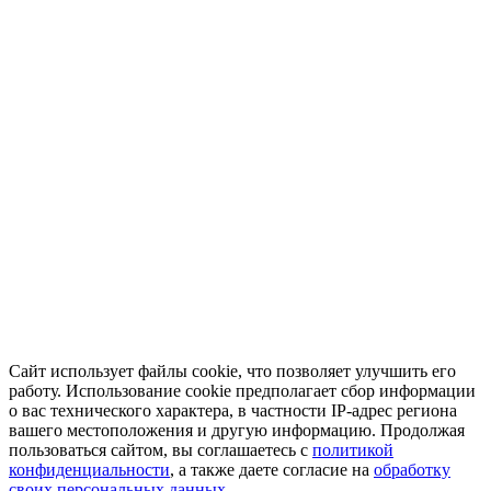
Сайт использует файлы cookie, что позволяет улучшить его
работу. Использование cookie предполагает сбор информации
о вас технического характера, в частности IP-адрес региона
вашего местоположения и другую информацию. Продолжая
пользоваться сайтом, вы соглашаетесь с
политикой
конфиденциальности
, а также даете согласие на
обработку
своих персональных данных.