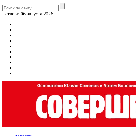
Четверг, 06 августа 2026