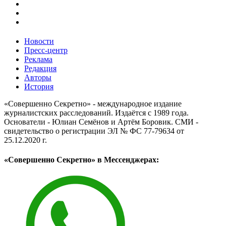
Новости
Пресс-центр
Реклама
Редакция
Авторы
История
«Совершенно Секретно» - международное издание
журналистских расследований. Издаётся с 1989 года.
Основатели - Юлиан Семёнов и Артём Боровик. CМИ -
свидетельство о регистрации ЭЛ № ФС 77-79634 от
25.12.2020 г.
«Совершенно Секретно» в Мессенджерах: