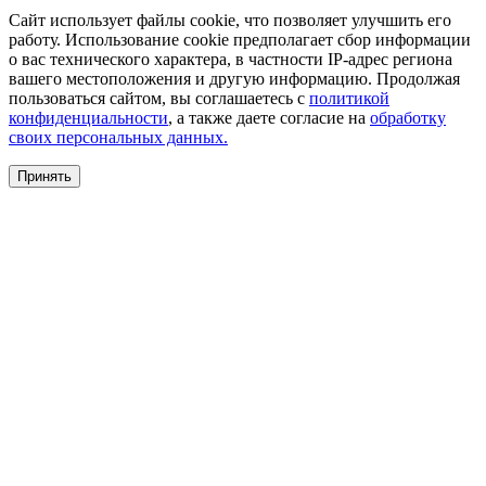
Сайт использует файлы cookie, что позволяет улучшить его
работу. Использование cookie предполагает сбор информации
о вас технического характера, в частности IP-адрес региона
вашего местоположения и другую информацию. Продолжая
пользоваться сайтом, вы соглашаетесь с
политикой
конфиденциальности
, а также даете согласие на
обработку
своих персональных данных.
Принять