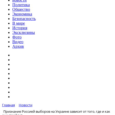
новости
Политика
Общество
Экономика
Безопасность
В мире
История
Эксклюзивы
Фото
Видео
Архив
Главная
Новости
Признание Россией выборов на Украине зависит от того, где и как