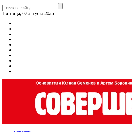
Пятница, 07 августа 2026