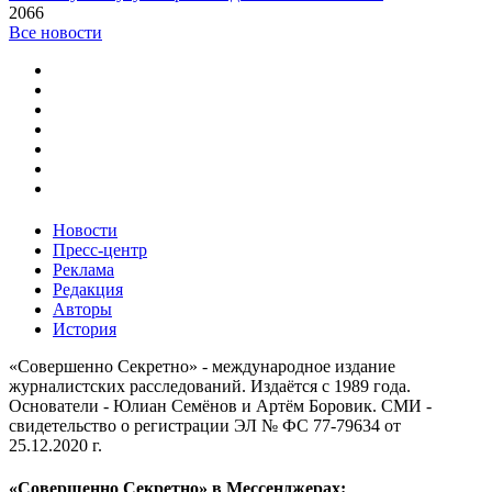
2066
Все новости
Новости
Пресс-центр
Реклама
Редакция
Авторы
История
«Совершенно Секретно» - международное издание
журналистских расследований. Издаётся с 1989 года.
Основатели - Юлиан Семёнов и Артём Боровик. CМИ -
свидетельство о регистрации ЭЛ № ФС 77-79634 от
25.12.2020 г.
«Совершенно Секретно» в Мессенджерах: