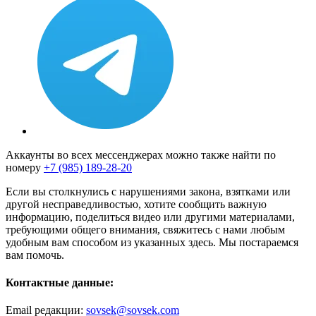
Аккаунты во всех мессенджерах можно также найти по
номеру
+7 (985) 189-28-20
Если вы столкнулись с нарушениями закона, взятками или
другой несправедливостью, хотите сообщить важную
информацию, поделиться видео или другими материалами,
требующими общего внимания, свяжитесь с нами любым
удобным вам способом из указанных здесь. Мы постараемся
вам помочь.
Контактные данные:
Email редакции:
sovsek@sovsek.com