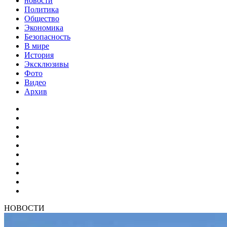
новости
Политика
Общество
Экономика
Безопасность
В мире
История
Эксклюзивы
Фото
Видео
Архив
НОВОСТИ