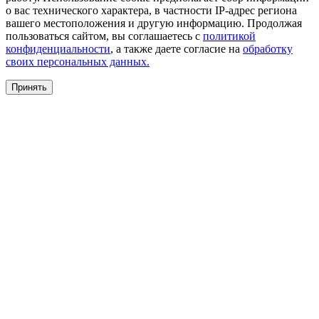
о вас технического характера, в частности IP-адрес региона
вашего местоположения и другую информацию. Продолжая
пользоваться сайтом, вы соглашаетесь с
политикой
конфиденциальности
, а также даете согласие на
обработку
своих персональных данных.
Принять