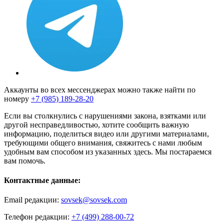
Аккаунты во всех мессенджерах можно также найти по
номеру
+7 (985) 189-28-20
Если вы столкнулись с нарушениями закона, взятками или
другой несправедливостью, хотите сообщить важную
информацию, поделиться видео или другими материалами,
требующими общего внимания, свяжитесь с нами любым
удобным вам способом из указанных здесь. Мы постараемся
вам помочь.
Контактные данные:
Email редакции:
sovsek@sovsek.com
Телефон редакции:
+7 (499) 288-00-72