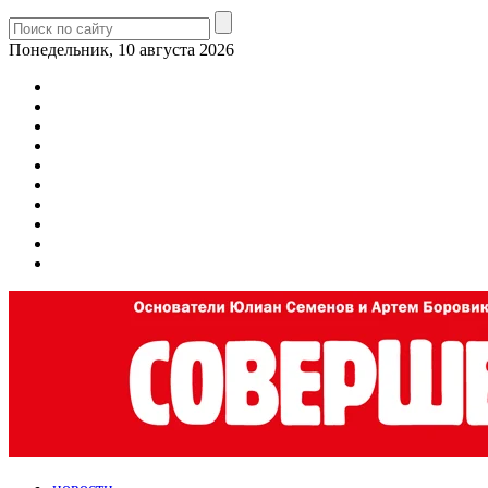
Понедельник, 10 августа 2026