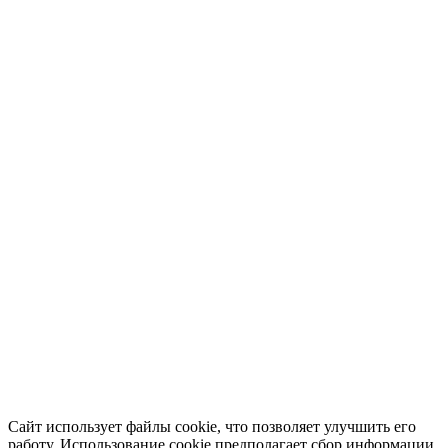
Сайт использует файлы cookie, что позволяет улучшить его
работу. Использование cookie предполагает сбор информации