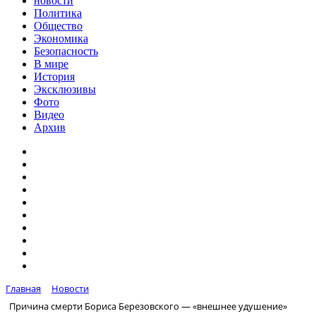
новости
Политика
Общество
Экономика
Безопасность
В мире
История
Эксклюзивы
Фото
Видео
Архив
Главная
Новости
Причина смерти Бориса Березовского — «внешнее удушение»