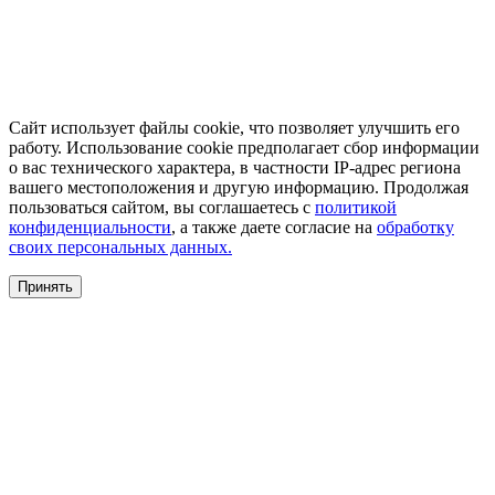
Сайт использует файлы cookie, что позволяет улучшить его
работу. Использование cookie предполагает сбор информации
о вас технического характера, в частности IP-адрес региона
вашего местоположения и другую информацию. Продолжая
пользоваться сайтом, вы соглашаетесь с
политикой
конфиденциальности
, а также даете согласие на
обработку
своих персональных данных.
Принять