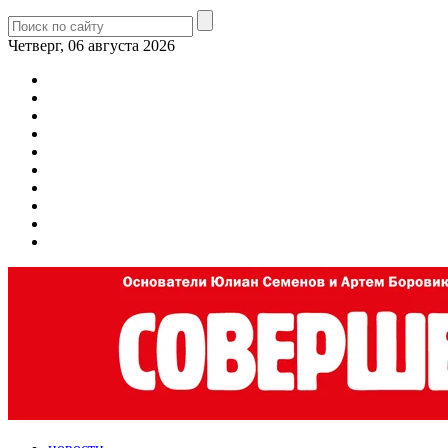
Четверг, 06 августа 2026