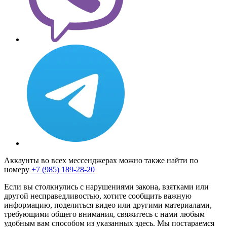
Аккаунты во всех мессенджерах можно также найти по
номеру
+7 (985) 189-28-20
Если вы столкнулись с нарушениями закона, взятками или
другой несправедливостью, хотите сообщить важную
информацию, поделиться видео или другими материалами,
требующими общего внимания, свяжитесь с нами любым
удобным вам способом из указанных здесь. Мы постараемся