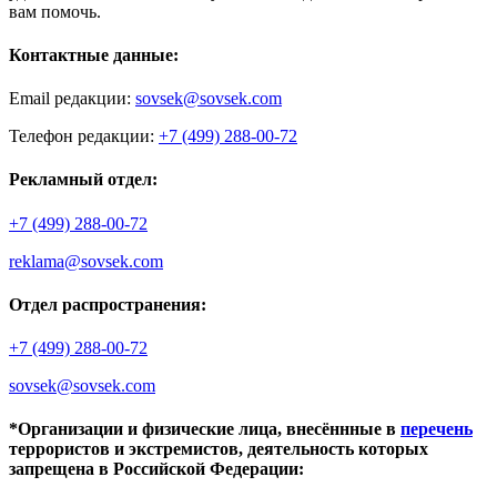
вам помочь.
Контактные данные:
Email редакции:
sovsek@sovsek.com
Телефон редакции:
+7 (499) 288-00-72
Рекламный отдел:
+7 (499) 288-00-72
reklama@sovsek.com
Отдел распространения:
+7 (499) 288-00-72
sovsek@sovsek.com
*Организации и физические лица, внесённные в
перечень
террористов и экстремистов, деятельность которых
запрещена в Российской Федерации: