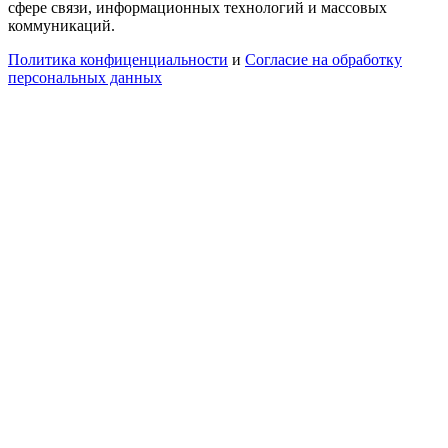
сфере связи, информационных технологий и массовых
коммуникаций.
Политика конфиценциальности
и
Согласие на обработку
персональных данных