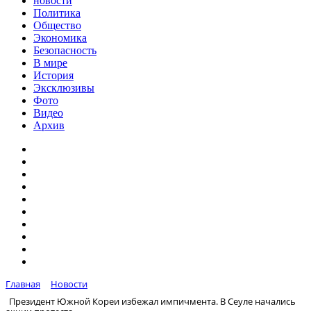
новости
Политика
Общество
Экономика
Безопасность
В мире
История
Эксклюзивы
Фото
Видео
Архив
Главная
Новости
Президент Южной Кореи избежал импичмента. В Сеуле начались