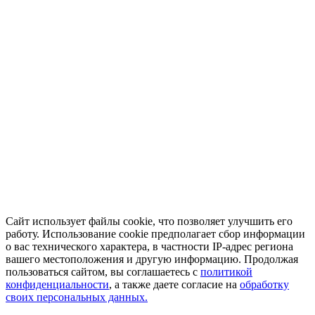
Сайт использует файлы cookie, что позволяет улучшить его
работу. Использование cookie предполагает сбор информации
о вас технического характера, в частности IP-адрес региона
вашего местоположения и другую информацию. Продолжая
пользоваться сайтом, вы соглашаетесь с
политикой
конфиденциальности
, а также даете согласие на
обработку
своих персональных данных.