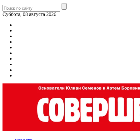
Суббота, 08 августа 2026