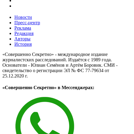
Новости
Пресс-центр
Реклама
Редакция
Авторы
История
«Совершенно Секретно» - международное издание
журналистских расследований. Издаётся с 1989 года.
Основатели - Юлиан Семёнов и Артём Боровик. CМИ -
свидетельство о регистрации ЭЛ № ФС 77-79634 от
25.12.2020 г.
«Совершенно Секретно» в Мессенджерах: