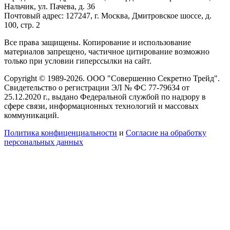
Нальчик, ул. Пачева, д. 36
Почтовый адрес: 127247, г. Москва, Дмитровское шоссе, д.
100, стр. 2
Все права защищены. Копирование и использование
материалов запрещено, частичное цитирование возможно
только при условии гиперссылки на сайт.
Copyright © 1989-2026. ООО "Совершенно Секретно Трейд".
Свидетельство о регистрации ЭЛ № ФС 77-79634 от
25.12.2020 г., выдано Федеральной службой по надзору в
сфере связи, информационных технологий и массовых
коммуникаций.
Политика конфиценциальности
и
Согласие на обработку
персональных данных