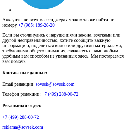
Аккаунты во всех мессенджерах можно также найти по
номеру
+7 (985) 189-28-20
Если вы столкнулись с нарушениями закона, взятками или
другой несправедливостью, хотите сообщить важную
информацию, поделиться видео или другими материалами,
требующими общего внимания, свяжитесь с нами любым
удобным вам способом из указанных здесь. Мы постараемся
вам помочь.
Контактные данные:
Email редакции:
sovsek@sovsek.com
Телефон редакции:
+7 (499) 288-00-72
Рекламный отдел:
+7 (499) 288-00-72
reklama@sovsek.com