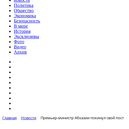
новости
Политика
Общество
Экономика
Безопасность
В мире
История
Эксклюзивы
Фото
Видео
Архив
Главная
Новости
Премьер-министр Абхазии покинул свой пост