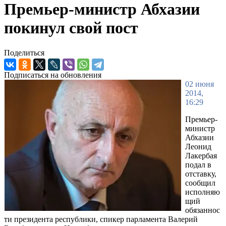
Премьер-министр Абхазии
покинул свой пост
Поделиться
Подписаться на обновления
02 июня
2014,
16:29
Премьер-
министр
Абхазии
Леонид
Лакербая
подал в
отставку,
сообщил
исполняю
щий
обязаннос
ти президента республики, спикер парламента Валерий