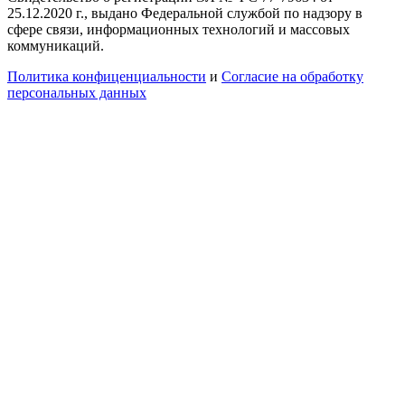
25.12.2020 г., выдано Федеральной службой по надзору в
сфере связи, информационных технологий и массовых
коммуникаций.
Политика конфиценциальности
и
Согласие на обработку
персональных данных