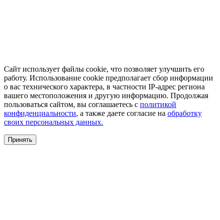
Сайт использует файлы cookie, что позволяет улучшить его
работу. Использование cookie предполагает сбор информации
о вас технического характера, в частности IP-адрес региона
вашего местоположения и другую информацию. Продолжая
пользоваться сайтом, вы соглашаетесь с
политикой
конфиденциальности
, а также даете согласие на
обработку
своих персональных данных.
Принять