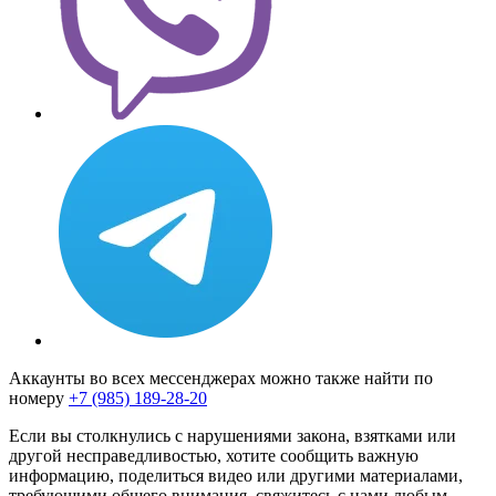
Аккаунты во всех мессенджерах можно также найти по
номеру
+7 (985) 189-28-20
Если вы столкнулись с нарушениями закона, взятками или
другой несправедливостью, хотите сообщить важную
информацию, поделиться видео или другими материалами,
требующими общего внимания, свяжитесь с нами любым