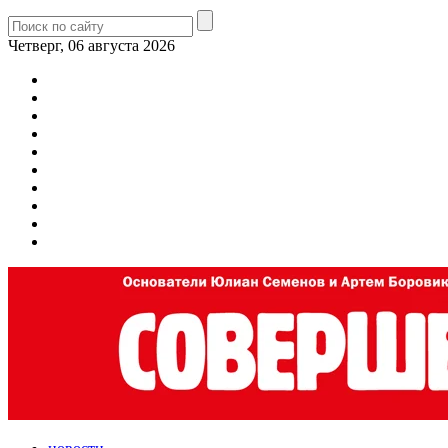
Четверг, 06 августа 2026