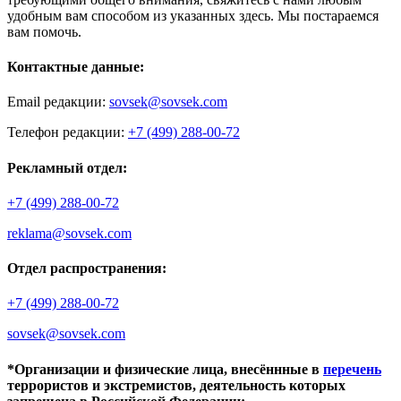
удобным вам способом из указанных здесь. Мы постараемся
вам помочь.
Контактные данные:
Email редакции:
sovsek@sovsek.com
Телефон редакции:
+7 (499) 288-00-72
Рекламный отдел:
+7 (499) 288-00-72
reklama@sovsek.com
Отдел распространения:
+7 (499) 288-00-72
sovsek@sovsek.com
*Организации и физические лица, внесённные в
перечень
террористов и экстремистов, деятельность которых