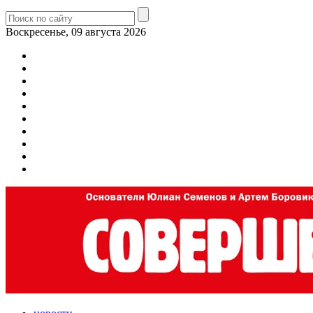
Воскресенье, 09 августа 2026