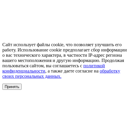
Сайт использует файлы cookie, что позволяет улучшить его
работу. Использование cookie предполагает сбор информации
о вас технического характера, в частности IP-адрес региона
вашего местоположения и другую информацию. Продолжая
пользоваться сайтом, вы соглашаетесь с
политикой
конфиденциальности
, а также даете согласие на
обработку
своих персональных данных.
Принять