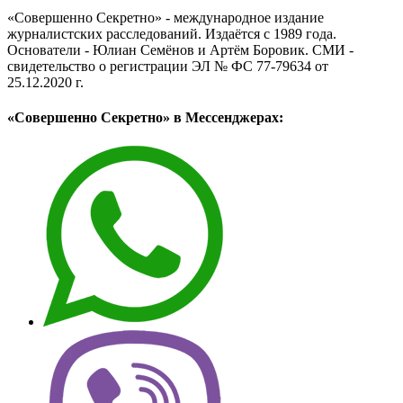
«Совершенно Секретно» - международное издание
журналистских расследований. Издаётся с 1989 года.
Основатели - Юлиан Семёнов и Артём Боровик. CМИ -
свидетельство о регистрации ЭЛ № ФС 77-79634 от
25.12.2020 г.
«Совершенно Секретно» в Мессенджерах: