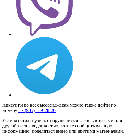
Аккаунты во всех мессенджерах можно также найти по
номеру
+7 (985) 189-28-20
Если вы столкнулись с нарушениями закона, взятками или
другой несправедливостью, хотите сообщить важную
информацию, поделиться видео или другими материалами,