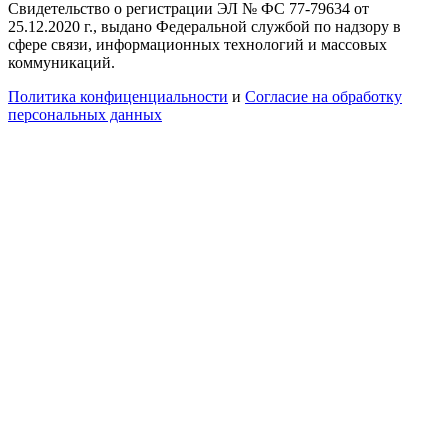
Свидетельство о регистрации ЭЛ № ФС 77-79634 от
25.12.2020 г., выдано Федеральной службой по надзору в
сфере связи, информационных технологий и массовых
коммуникаций.
Политика конфиценциальности
и
Согласие на обработку
персональных данных