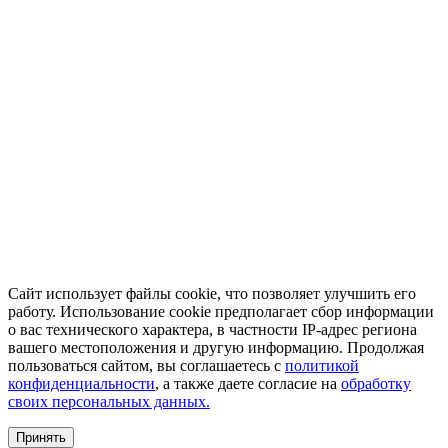
Сайт использует файлы cookie, что позволяет улучшить его
работу. Использование cookie предполагает сбор информации
о вас технического характера, в частности IP-адрес региона
вашего местоположения и другую информацию. Продолжая
пользоваться сайтом, вы соглашаетесь с
политикой
конфиденциальности
, а также даете согласие на
обработку
своих персональных данных.
Принять