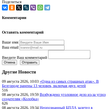
Поделиться
Комментарии
Оставить комментарий
Ваше имя
Ваш email
Введите Ваш комментарий
Отмена
Отправить
Другие Новости
09 августа 2026, 10:03
«Одна из самых страшных атак». В
Белгороде ранены 13 человек, включая двух детей
516
08 августа 2026, 19:59
Возбуждено уголовное дело из-за угроз
создателям «Колобка»
626
08 августа 2026, 19:34
Неопознанный БПЛА залетел в