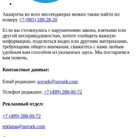
Аккаунты во всех мессенджерах можно также найти по
номеру
+7 (985) 189-28-20
Если вы столкнулись с нарушениями закона, взятками или
другой несправедливостью, хотите сообщить важную
информацию, поделиться видео или другими материалами,
требующими общего внимания, свяжитесь с нами любым
удобным вам способом из указанных здесь. Мы постараемся
вам помочь.
Контактные данные:
Email редакции:
sovsek@sovsek.com
Телефон редакции:
+7 (499) 288-00-72
Рекламный отдел:
+7 (499) 288-00-72
reklama@sovsek.com