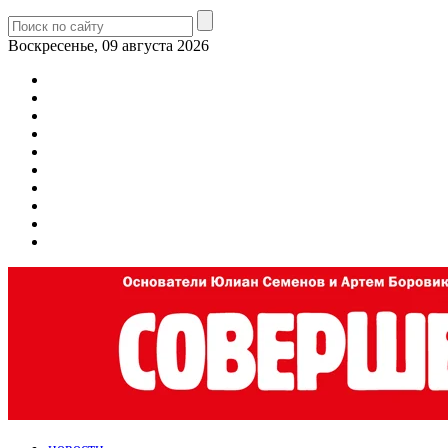
Воскресенье, 09 августа 2026