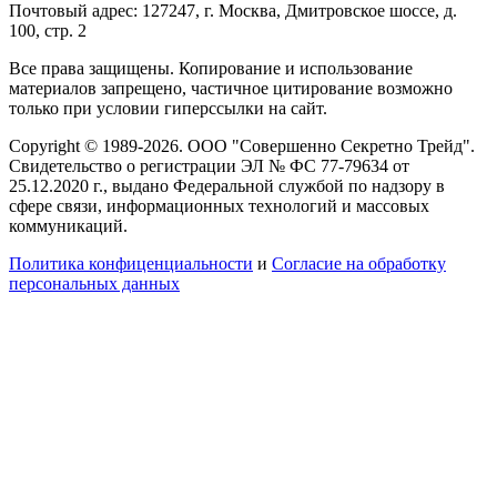
Почтовый адрес: 127247, г. Москва, Дмитровское шоссе, д.
100, стр. 2
Все права защищены. Копирование и использование
материалов запрещено, частичное цитирование возможно
только при условии гиперссылки на сайт.
Copyright © 1989-2026. ООО "Совершенно Секретно Трейд".
Свидетельство о регистрации ЭЛ № ФС 77-79634 от
25.12.2020 г., выдано Федеральной службой по надзору в
сфере связи, информационных технологий и массовых
коммуникаций.
Политика конфиценциальности
и
Согласие на обработку
персональных данных