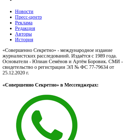
Новости
Пресс-центр
Реклама
Редакция
Авторы
История
«Совершенно Секретно» - международное издание
журналистских расследований. Издаётся с 1989 года.
Основатели - Юлиан Семёнов и Артём Боровик. CМИ -
свидетельство о регистрации ЭЛ № ФС 77-79634 от
25.12.2020 г.
«Совершенно Секретно» в Мессенджерах: