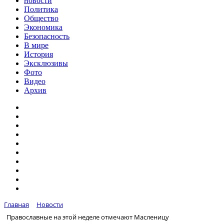
новости
Политика
Общество
Экономика
Безопасность
В мире
История
Эксклюзивы
Фото
Видео
Архив
Главная
Новости
Православные на этой неделе отмечают Масленицу