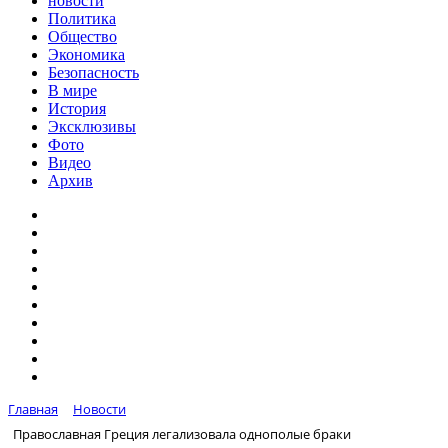
новости
Политика
Общество
Экономика
Безопасность
В мире
История
Эксклюзивы
Фото
Видео
Архив
Главная
Новости
Православная Греция легализовала однополые браки