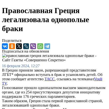
Православная Греция
легализовала однополые
браки
Поделиться
Подписаться на обновления
16 февраля 2024, 12:27
В Греции приняли закон, разрешающий представителям
ЛГБТ* официально вступать в брак и усыновлять детей. Об
этом сообщает агентство
ТАСС
, ссылаясь на телеканал
Vouli
TV
.
Голосование прошло однопалатном высшем законодательном
органе, где из 254 присутствующих депутатов инициативу
поддержали 176 греческих парламентариев.
Таким образом, Греция стала первой православной страной,
легализовавшей однополые браки.