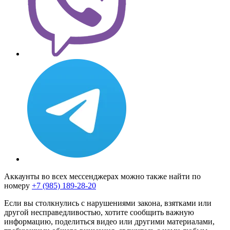
Аккаунты во всех мессенджерах можно также найти по
номеру
+7 (985) 189-28-20
Если вы столкнулись с нарушениями закона, взятками или
другой несправедливостью, хотите сообщить важную
информацию, поделиться видео или другими материалами,