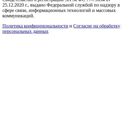
25.12.2020 г., выдано Федеральной службой по надзору в
сфере связи, информационных технологий и массовых
коммуникаций.
Политика конфиценциальности
и
Согласие на обработку
персональных данных