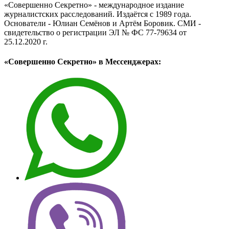
«Совершенно Секретно» - международное издание
журналистских расследований. Издаётся с 1989 года.
Основатели - Юлиан Семёнов и Артём Боровик. CМИ -
свидетельство о регистрации ЭЛ № ФС 77-79634 от
25.12.2020 г.
«Совершенно Секретно» в Мессенджерах: