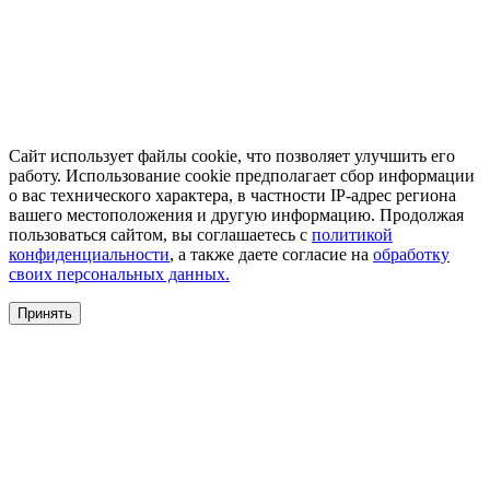
Сайт использует файлы cookie, что позволяет улучшить его
работу. Использование cookie предполагает сбор информации
о вас технического характера, в частности IP-адрес региона
вашего местоположения и другую информацию. Продолжая
пользоваться сайтом, вы соглашаетесь с
политикой
конфиденциальности
, а также даете согласие на
обработку
своих персональных данных.
Принять