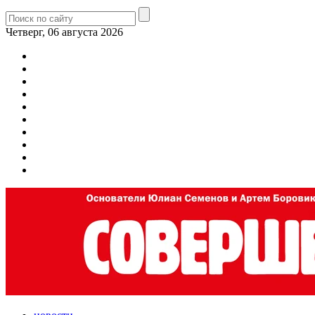
Четверг, 06 августа 2026