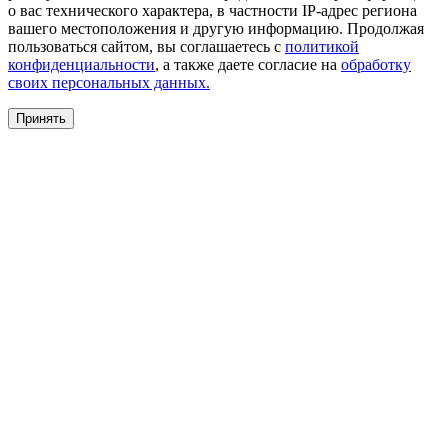
о вас технического характера, в частности IP-адрес региона
вашего местоположения и другую информацию. Продолжая
пользоваться сайтом, вы соглашаетесь с
политикой
конфиденциальности
, а также даете согласие на
обработку
своих персональных данных.
Принять