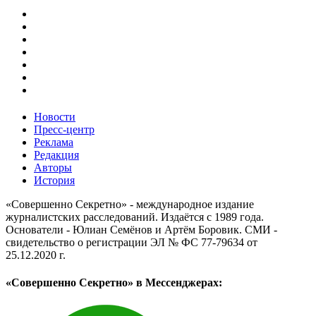
Новости
Пресс-центр
Реклама
Редакция
Авторы
История
«Совершенно Секретно» - международное издание
журналистских расследований. Издаётся с 1989 года.
Основатели - Юлиан Семёнов и Артём Боровик. CМИ -
свидетельство о регистрации ЭЛ № ФС 77-79634 от
25.12.2020 г.
«Совершенно Секретно» в Мессенджерах: