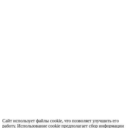
Сайт использует файлы cookie, что позволяет улучшить его
работу. Использование cookie предполагает сбор информации