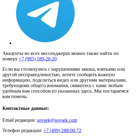
Аккаунты во всех мессенджерах можно также найти по
номеру
+7 (985) 189-28-20
Если вы столкнулись с нарушениями закона, взятками или
другой несправедливостью, хотите сообщить важную
информацию, поделиться видео или другими материалами,
требующими общего внимания, свяжитесь с нами любым
удобным вам способом из указанных здесь. Мы постараемся
вам помочь.
Контактные данные:
Email редакции:
sovsek@sovsek.com
Телефон редакции:
+7 (499) 288-00-72