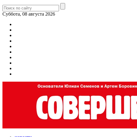
Суббота, 08 августа 2026