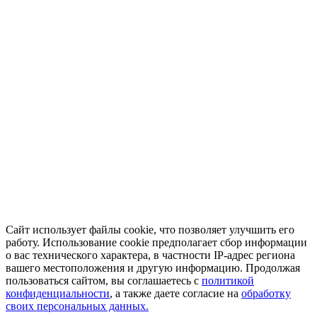
Сайт использует файлы cookie, что позволяет улучшить его
работу. Использование cookie предполагает сбор информации
о вас технического характера, в частности IP-адрес региона
вашего местоположения и другую информацию. Продолжая
пользоваться сайтом, вы соглашаетесь с
политикой
конфиденциальности
, а также даете согласие на
обработку
своих персональных данных.