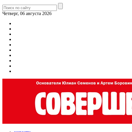
Четверг, 06 августа 2026