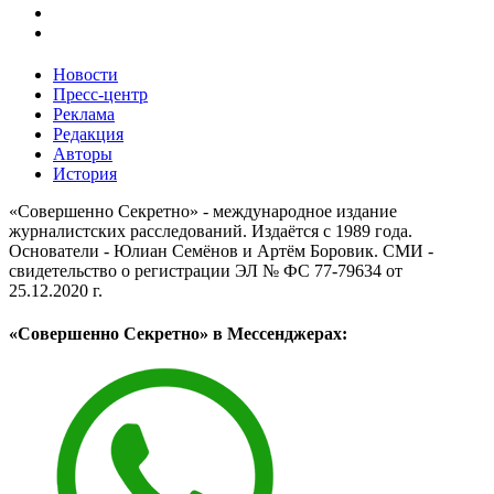
Новости
Пресс-центр
Реклама
Редакция
Авторы
История
«Совершенно Секретно» - международное издание
журналистских расследований. Издаётся с 1989 года.
Основатели - Юлиан Семёнов и Артём Боровик. CМИ -
свидетельство о регистрации ЭЛ № ФС 77-79634 от
25.12.2020 г.
«Совершенно Секретно» в Мессенджерах: