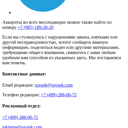
Аккаунты во всех мессенджерах можно также найти по
номеру
+7 (985) 189-28-20
Если вы столкнулись с нарушениями закона, взятками или
другой несправедливостью, хотите сообщить важную
информацию, поделиться видео или другими материалами,
требующими общего внимания, свяжитесь с нами любым
удобным вам способом из указанных здесь. Мы постараемся
вам помочь.
Контактные данные:
Email редакции:
sovsek@sovsek.com
Телефон редакции:
+7 (499) 288-00-72
Рекламный отдел:
+7 (499) 288-00-72
reklama@sovsek.com