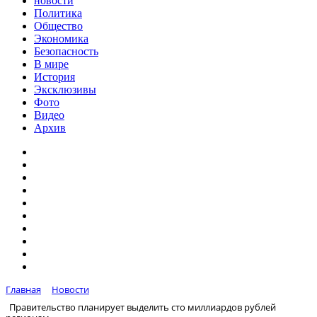
новости
Политика
Общество
Экономика
Безопасность
В мире
История
Эксклюзивы
Фото
Видео
Архив
Главная
Новости
Правительство планирует выделить сто миллиардов рублей