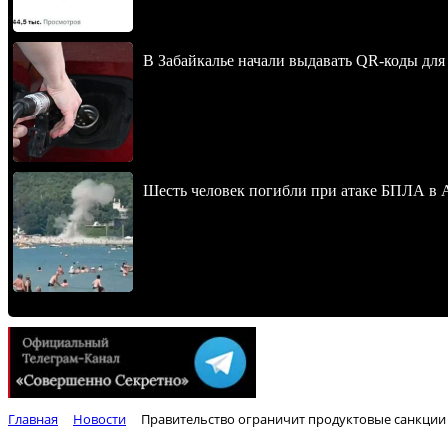
В Забайкалье начали выдавать QR-коды для
Шесть человек погибли при атаке БПЛА в 
Главная
Новости
Правительство ограничит продуктовые санкции 