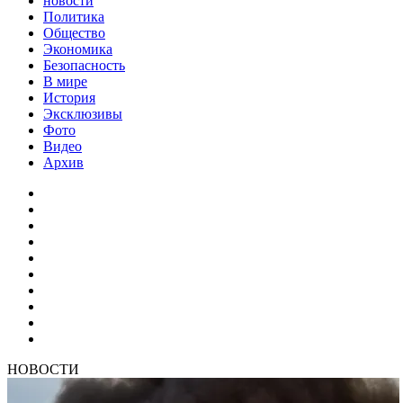
новости
Политика
Общество
Экономика
Безопасность
В мире
История
Эксклюзивы
Фото
Видео
Архив
НОВОСТИ