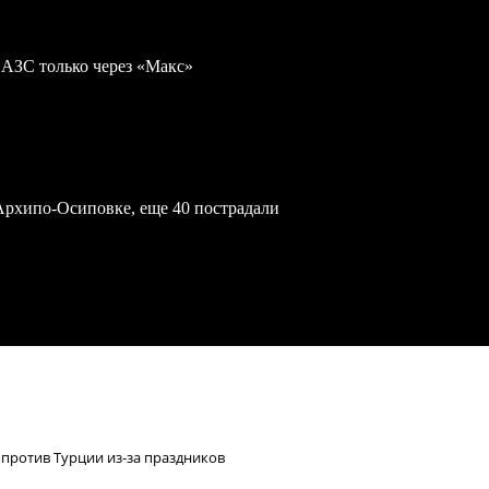
 АЗС только через «Макс»
Архипо-Осиповке, еще 40 пострадали
против Турции из-за праздников