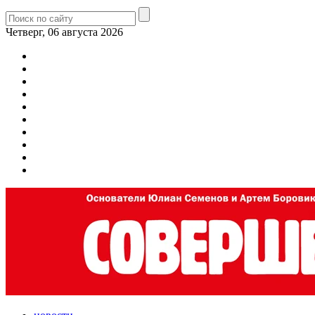
Четверг, 06 августа 2026