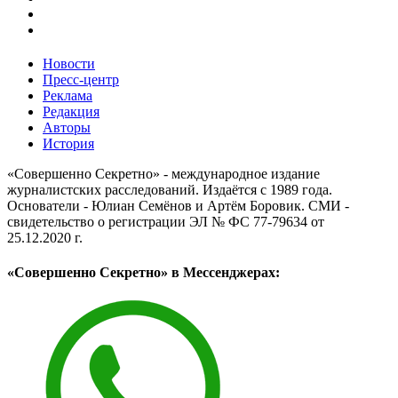
Новости
Пресс-центр
Реклама
Редакция
Авторы
История
«Совершенно Секретно» - международное издание
журналистских расследований. Издаётся с 1989 года.
Основатели - Юлиан Семёнов и Артём Боровик. CМИ -
свидетельство о регистрации ЭЛ № ФС 77-79634 от
25.12.2020 г.
«Совершенно Секретно» в Мессенджерах: