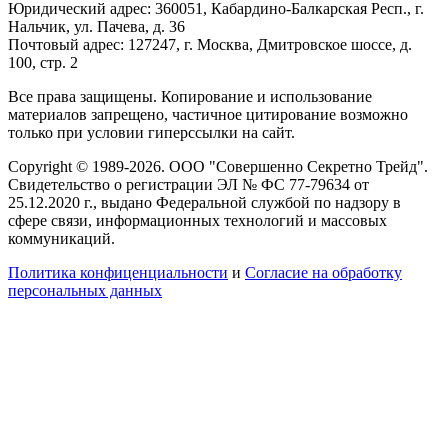
Юридический адрес: 360051, Кабардино-Балкарская Респ., г.
Нальчик, ул. Пачева, д. 36
Почтовый адрес: 127247, г. Москва, Дмитровское шоссе, д.
100, стр. 2
Все права защищены. Копирование и использование
материалов запрещено, частичное цитирование возможно
только при условии гиперссылки на сайт.
Copyright © 1989-2026. ООО "Совершенно Секретно Трейд".
Свидетельство о регистрации ЭЛ № ФС 77-79634 от
25.12.2020 г., выдано Федеральной службой по надзору в
сфере связи, информационных технологий и массовых
коммуникаций.
Политика конфиценциальности
и
Согласие на обработку
персональных данных