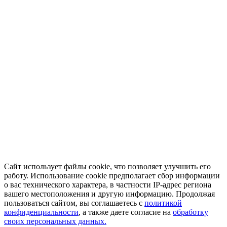
Сайт использует файлы cookie, что позволяет улучшить его
работу. Использование cookie предполагает сбор информации
о вас технического характера, в частности IP-адрес региона
вашего местоположения и другую информацию. Продолжая
пользоваться сайтом, вы соглашаетесь с
политикой
конфиденциальности
, а также даете согласие на
обработку
своих персональных данных.