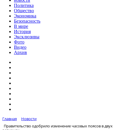
новости
Политика
Общество
Экономика
Безопасность
В мире
История
Эксклюзивы
Фото
Видео
Архив
Главная
Новости
Правительство одобрило изменение часовых поясов в двух