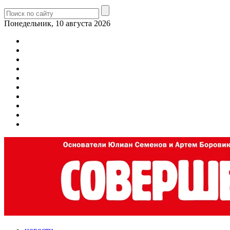
Понедельник, 10 августа 2026