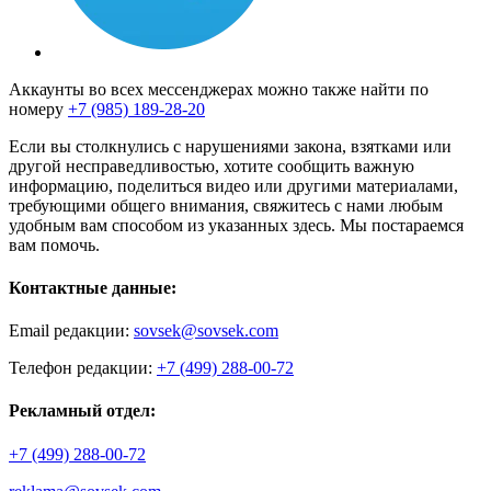
Аккаунты во всех мессенджерах можно также найти по
номеру
+7 (985) 189-28-20
Если вы столкнулись с нарушениями закона, взятками или
другой несправедливостью, хотите сообщить важную
информацию, поделиться видео или другими материалами,
требующими общего внимания, свяжитесь с нами любым
удобным вам способом из указанных здесь. Мы постараемся
вам помочь.
Контактные данные:
Email редакции:
sovsek@sovsek.com
Телефон редакции:
+7 (499) 288-00-72
Рекламный отдел:
+7 (499) 288-00-72