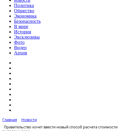
новости
Политика
Общество
Экономика
Безопасность
В мире
История
Эксклюзивы
Фото
Видео
Архив
Главная
Новости
Правительство хочет ввести новый способ расчета стоимости