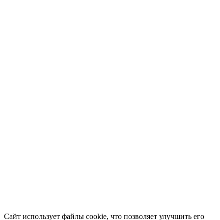
Сайт использует файлы cookie, что позволяет улучшить его