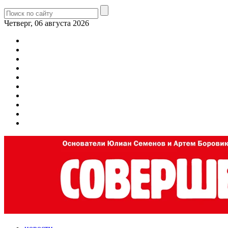
Четверг, 06 августа 2026