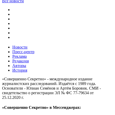
Все новости
Новости
Пресс-центр
Реклама
Редакция
Авторы
История
«Совершенно Секретно» - международное издание
журналистских расследований. Издаётся с 1989 года.
Основатели - Юлиан Семёнов и Артём Боровик. CМИ -
свидетельство о регистрации ЭЛ № ФС 77-79634 от
25.12.2020 г.
«Совершенно Секретно» в Мессенджерах: