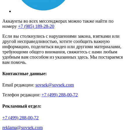
Аккаунты во всех мессенджерах можно также найти по
номеру
+7 (985) 189-28-20
Если вы столкнулись с нарушениями закона, взятками или
другой несправедливостью, хотите сообщить важную
информацию, поделиться видео или другими материалами,
требующими общего внимания, свяжитесь с нами любым
удобным вам способом из указанных здесь. Мы постараемся
вам помочь.
Контактные данные:
Email редакции:
sovsek@sovsek.com
Телефон редакции:
+7 (499) 288-00-72
Рекламный отдел:
+7 (499) 288-00-72
reklama@sovsek.com