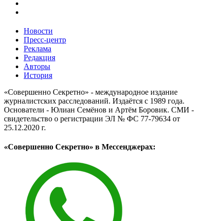
Новости
Пресс-центр
Реклама
Редакция
Авторы
История
«Совершенно Секретно» - международное издание
журналистских расследований. Издаётся с 1989 года.
Основатели - Юлиан Семёнов и Артём Боровик. CМИ -
свидетельство о регистрации ЭЛ № ФС 77-79634 от
25.12.2020 г.
«Совершенно Секретно» в Мессенджерах: