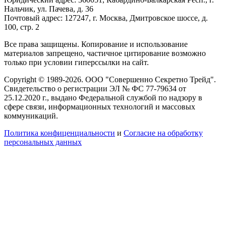
Нальчик, ул. Пачева, д. 36
Почтовый адрес: 127247, г. Москва, Дмитровское шоссе, д.
100, стр. 2
Все права защищены. Копирование и использование
материалов запрещено, частичное цитирование возможно
только при условии гиперссылки на сайт.
Copyright © 1989-2026. ООО "Совершенно Секретно Трейд".
Свидетельство о регистрации ЭЛ № ФС 77-79634 от
25.12.2020 г., выдано Федеральной службой по надзору в
сфере связи, информационных технологий и массовых
коммуникаций.
Политика конфиценциальности
и
Согласие на обработку
персональных данных