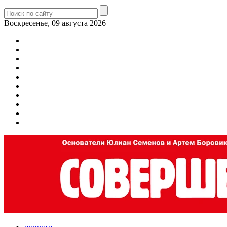
Воскресенье, 09 августа 2026