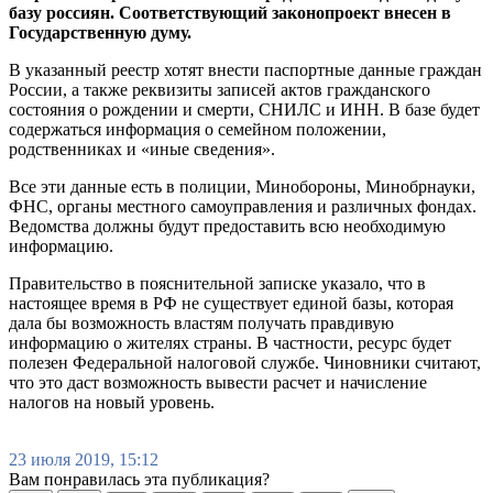
базу россиян. Соответствующий законопроект внесен в
Государственную думу.
В указанный реестр хотят внести паспортные данные граждан
России, а также реквизиты записей актов гражданского
состояния о рождении и смерти, СНИЛС и ИНН. В базе будет
содержаться информация о семейном положении,
родственниках и «иные сведения».
Все эти данные есть в полиции, Минобороны, Минобрнауки,
ФНС, органы местного самоуправления и различных фондах.
Ведомства должны будут предоставить всю необходимую
информацию.
Правительство в пояснительной записке указало, что в
настоящее время в РФ не существует единой базы, которая
дала бы возможность властям получать правдивую
информацию о жителях страны. В частности, ресурс будет
полезен Федеральной налоговой службе. Чиновники считают,
что это даст возможность вывести расчет и начисление
налогов на новый уровень.
23 июля 2019, 15:12
Вам понравилась эта публикация?