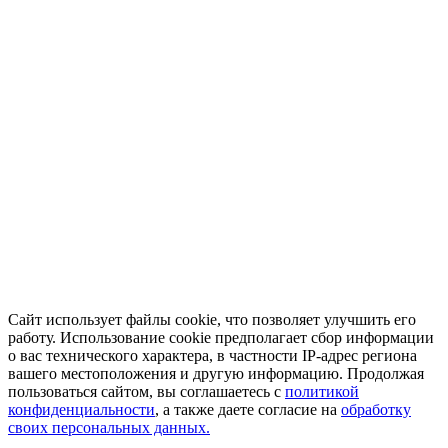
Сайт использует файлы cookie, что позволяет улучшить его
работу. Использование cookie предполагает сбор информации
о вас технического характера, в частности IP-адрес региона
вашего местоположения и другую информацию. Продолжая
пользоваться сайтом, вы соглашаетесь с
политикой
конфиденциальности
, а также даете согласие на
обработку
своих персональных данных.