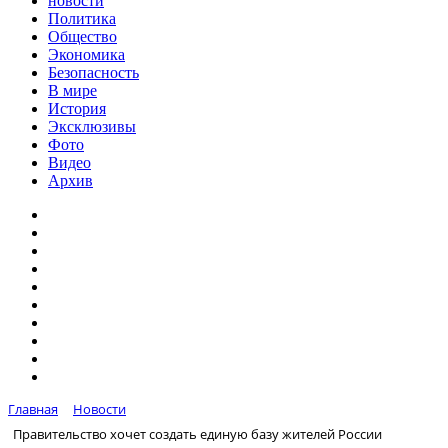
новости
Политика
Общество
Экономика
Безопасность
В мире
История
Эксклюзивы
Фото
Видео
Архив
Главная
Новости
Правительство хочет создать единую базу жителей России