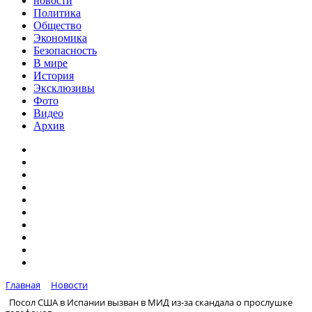
новости
Политика
Общество
Экономика
Безопасность
В мире
История
Эксклюзивы
Фото
Видео
Архив
Главная
Новости
Посол США в Испании вызван в МИД из-за скандала о прослушке