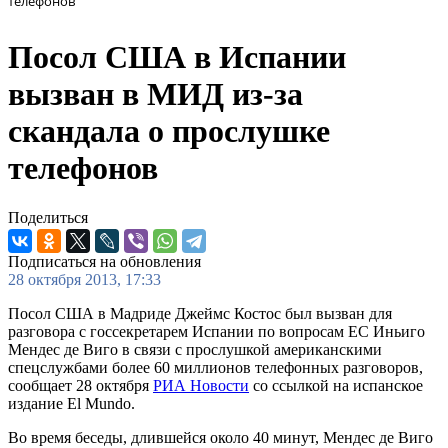
телефонов
Посол США в Испании
вызван в МИД из-за
скандала о прослушке
телефонов
Поделиться
Подписаться на обновления
28 октября 2013, 17:33
Посол США в Мадриде Джеймс Костос был вызван для
разговора с госсекретарем Испании по вопросам ЕС Иньиго
Мендес де Виго в связи с прослушкой американскими
спецслужбами более 60 миллионов телефонных разговоров,
сообщает 28 октября
РИА Новости
со ссылкой на испанское
издание El Mundo.
Во время беседы, длившейся около 40 минут, Мендес де Виго