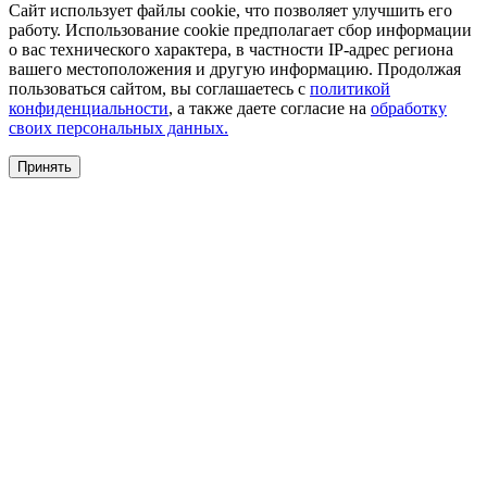
Сайт использует файлы cookie, что позволяет улучшить его
работу. Использование cookie предполагает сбор информации
о вас технического характера, в частности IP-адрес региона
вашего местоположения и другую информацию. Продолжая
пользоваться сайтом, вы соглашаетесь с
политикой
конфиденциальности
, а также даете согласие на
обработку
своих персональных данных.
Принять