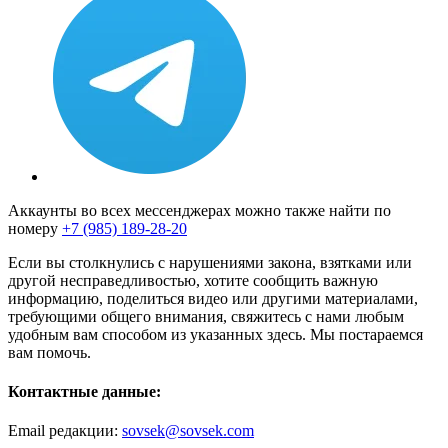
Аккаунты во всех мессенджерах можно также найти по
номеру
+7 (985) 189-28-20
Если вы столкнулись с нарушениями закона, взятками или
другой несправедливостью, хотите сообщить важную
информацию, поделиться видео или другими материалами,
требующими общего внимания, свяжитесь с нами любым
удобным вам способом из указанных здесь. Мы постараемся
вам помочь.
Контактные данные:
Email редакции:
sovsek@sovsek.com