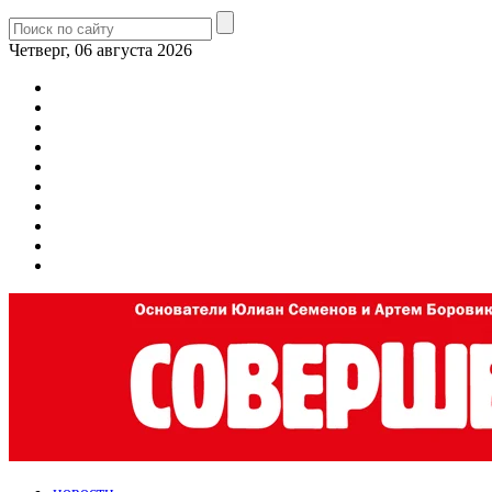
Четверг, 06 августа 2026