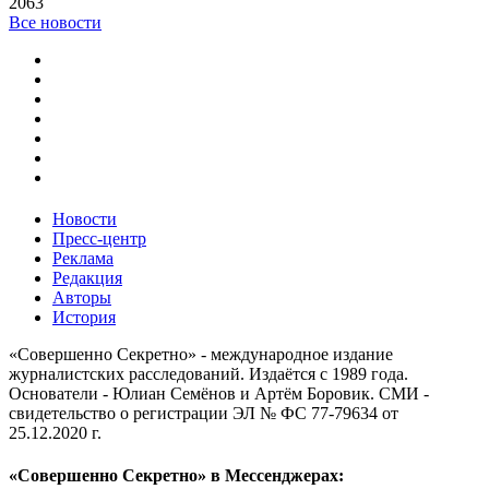
2063
Все новости
Новости
Пресс-центр
Реклама
Редакция
Авторы
История
«Совершенно Секретно» - международное издание
журналистских расследований. Издаётся с 1989 года.
Основатели - Юлиан Семёнов и Артём Боровик. CМИ -
свидетельство о регистрации ЭЛ № ФС 77-79634 от
25.12.2020 г.
«Совершенно Секретно» в Мессенджерах: