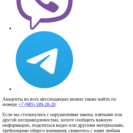
Аккаунты во всех мессенджерах можно также найти по
номеру
+7 (985) 189-28-20
Если вы столкнулись с нарушениями закона, взятками или
другой несправедливостью, хотите сообщить важную
информацию, поделиться видео или другими материалами,
требующими общего внимания, свяжитесь с нами любым