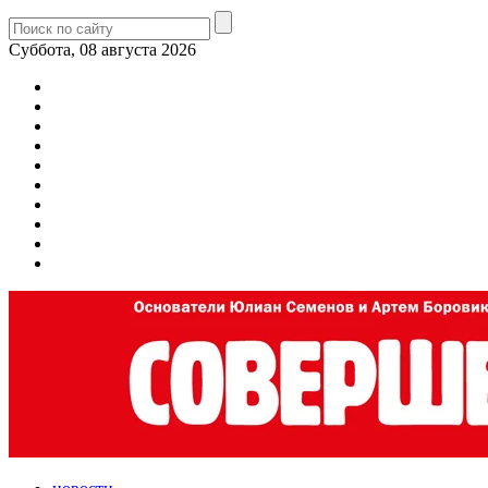
Суббота, 08 августа 2026