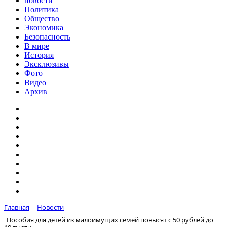
новости
Политика
Общество
Экономика
Безопасность
В мире
История
Эксклюзивы
Фото
Видео
Архив
Главная
Новости
Пособия для детей из малоимущих семей повысят с 50 рублей до