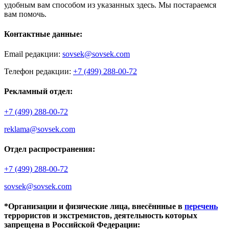
удобным вам способом из указанных здесь. Мы постараемся
вам помочь.
Контактные данные:
Email редакции:
sovsek@sovsek.com
Телефон редакции:
+7 (499) 288-00-72
Рекламный отдел:
+7 (499) 288-00-72
reklama@sovsek.com
Отдел распространения:
+7 (499) 288-00-72
sovsek@sovsek.com
*Организации и физические лица, внесённные в
перечень
террористов и экстремистов, деятельность которых
запрещена в Российской Федерации: