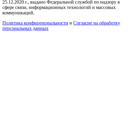
25.12.2020 г., выдано Федеральной службой по надзору в
сфере связи, информационных технологий и массовых
коммуникаций.
Политика конфиценциальности
и
Согласие на обработку
персональных данных