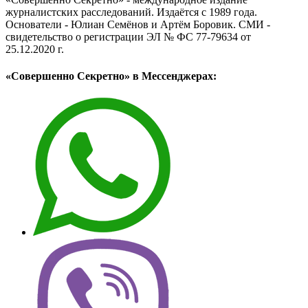
журналистских расследований. Издаётся с 1989 года.
Основатели - Юлиан Семёнов и Артём Боровик. CМИ -
свидетельство о регистрации ЭЛ № ФС 77-79634 от
25.12.2020 г.
«Совершенно Секретно» в Мессенджерах: