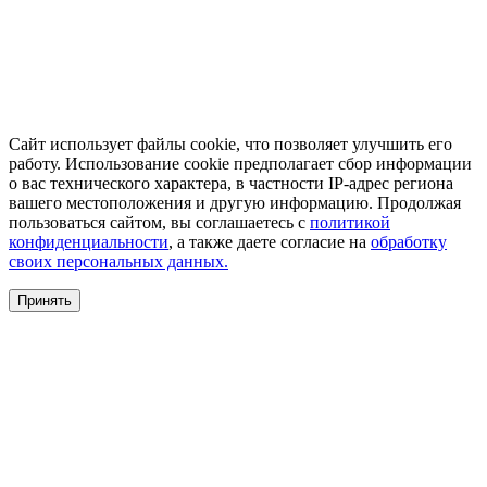
Сайт использует файлы cookie, что позволяет улучшить его
работу. Использование cookie предполагает сбор информации
о вас технического характера, в частности IP-адрес региона
вашего местоположения и другую информацию. Продолжая
пользоваться сайтом, вы соглашаетесь с
политикой
конфиденциальности
, а также даете согласие на
обработку
своих персональных данных.
Принять