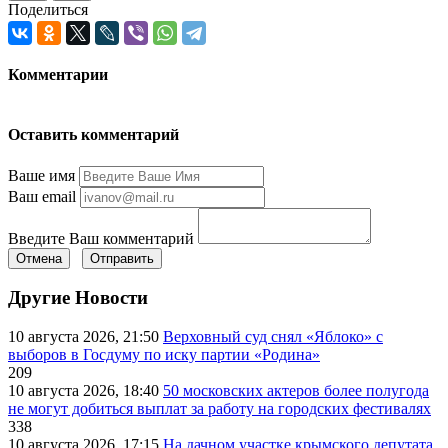
Поделиться
Комментарии
Оставить комментарий
Ваше имя
Ваш email
Введите Ваш комментарий
Отмена
Отправить
Другие Новости
10 августа 2026, 21:50
Верховный суд снял «Яблоко» с
выборов в Госдуму по иску партии «Родина»
209
10 августа 2026, 18:40
50 московских актеров более полугода
не могут добиться выплат за работу на городских фестивалях
338
10 августа 2026, 17:15
На дачном участке крымского депутата