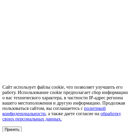
Сайт использует файлы cookie, что позволяет улучшить его
работу. Использование cookie предполагает сбор информации
о вас технического характера, в частности IP-адрес региона
вашего местоположения и другую информацию. Продолжая
пользоваться сайтом, вы соглашаетесь с
политикой
конфиденциальности
, а также даете согласие на
обработку
своих персональных данных.
Принять