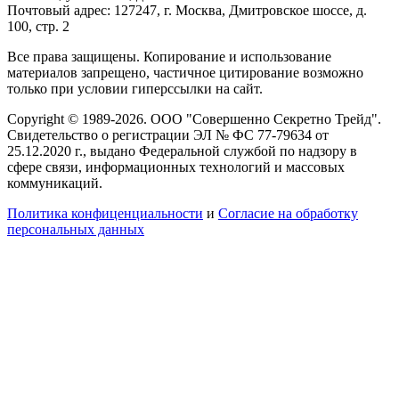
Почтовый адрес: 127247, г. Москва, Дмитровское шоссе, д.
100, стр. 2
Все права защищены. Копирование и использование
материалов запрещено, частичное цитирование возможно
только при условии гиперссылки на сайт.
Copyright © 1989-2026. ООО "Совершенно Секретно Трейд".
Свидетельство о регистрации ЭЛ № ФС 77-79634 от
25.12.2020 г., выдано Федеральной службой по надзору в
сфере связи, информационных технологий и массовых
коммуникаций.
Политика конфиценциальности
и
Согласие на обработку
персональных данных