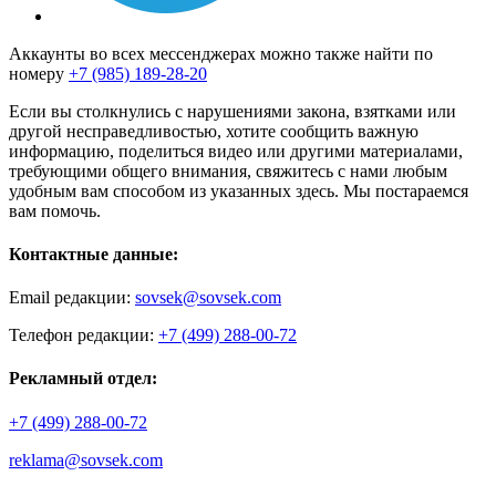
Аккаунты во всех мессенджерах можно также найти по
номеру
+7 (985) 189-28-20
Если вы столкнулись с нарушениями закона, взятками или
другой несправедливостью, хотите сообщить важную
информацию, поделиться видео или другими материалами,
требующими общего внимания, свяжитесь с нами любым
удобным вам способом из указанных здесь. Мы постараемся
вам помочь.
Контактные данные:
Email редакции:
sovsek@sovsek.com
Телефон редакции:
+7 (499) 288-00-72
Рекламный отдел:
+7 (499) 288-00-72
reklama@sovsek.com