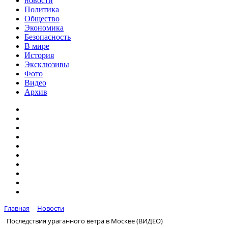
новости
Политика
Общество
Экономика
Безопасность
В мире
История
Эксклюзивы
Фото
Видео
Архив
Главная
Новости
Последствия ураганного ветра в Москве (ВИДЕО)