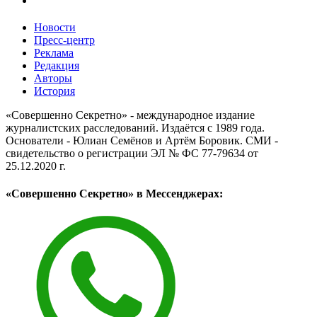
Новости
Пресс-центр
Реклама
Редакция
Авторы
История
«Совершенно Секретно» - международное издание
журналистских расследований. Издаётся с 1989 года.
Основатели - Юлиан Семёнов и Артём Боровик. CМИ -
свидетельство о регистрации ЭЛ № ФС 77-79634 от
25.12.2020 г.
«Совершенно Секретно» в Мессенджерах: