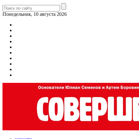
Понедельник, 10 августа 2026