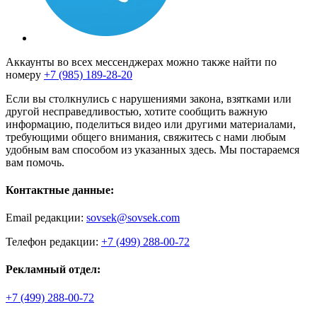
Аккаунты во всех мессенджерах можно также найти по
номеру
+7 (985) 189-28-20
Если вы столкнулись с нарушениями закона, взятками или
другой несправедливостью, хотите сообщить важную
информацию, поделиться видео или другими материалами,
требующими общего внимания, свяжитесь с нами любым
удобным вам способом из указанных здесь. Мы постараемся
вам помочь.
Контактные данные:
Email редакции:
sovsek@sovsek.com
Телефон редакции:
+7 (499) 288-00-72
Рекламный отдел:
+7 (499) 288-00-72