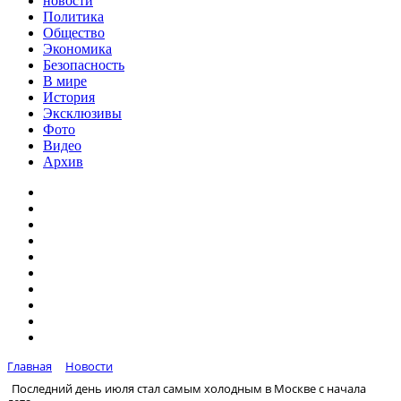
новости
Политика
Общество
Экономика
Безопасность
В мире
История
Эксклюзивы
Фото
Видео
Архив
Главная
Новости
Последний день июля стал самым холодным в Москве с начала