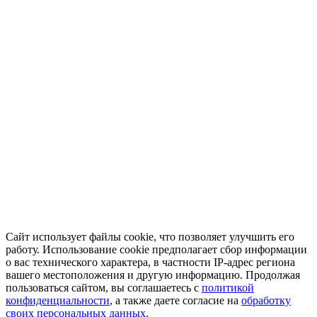
Сайт использует файлы cookie, что позволяет улучшить его
работу. Использование cookie предполагает сбор информации
о вас технического характера, в частности IP-адрес региона
вашего местоположения и другую информацию. Продолжая
пользоваться сайтом, вы соглашаетесь с
политикой
конфиденциальности
, а также даете согласие на
обработку
своих персональных данных.