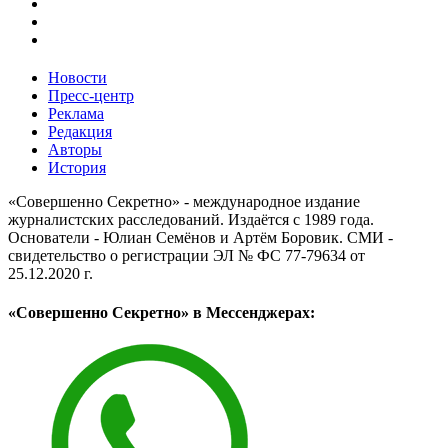
Новости
Пресс-центр
Реклама
Редакция
Авторы
История
«Совершенно Секретно» - международное издание
журналистских расследований. Издаётся с 1989 года.
Основатели - Юлиан Семёнов и Артём Боровик. CМИ -
свидетельство о регистрации ЭЛ № ФС 77-79634 от
25.12.2020 г.
«Совершенно Секретно» в Мессенджерах: