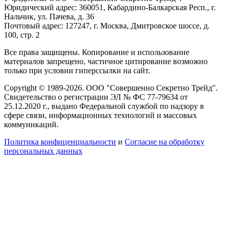
Юридический адрес: 360051, Кабардино-Балкарская Респ., г.
Нальчик, ул. Пачева, д. 36
Почтовый адрес: 127247, г. Москва, Дмитровское шоссе, д.
100, стр. 2
Все права защищены. Копирование и использование
материалов запрещено, частичное цитирование возможно
только при условии гиперссылки на сайт.
Copyright © 1989-2026. ООО "Совершенно Секретно Трейд".
Свидетельство о регистрации ЭЛ № ФС 77-79634 от
25.12.2020 г., выдано Федеральной службой по надзору в
сфере связи, информационных технологий и массовых
коммуникаций.
Политика конфиценциальности
и
Согласие на обработку
персональных данных