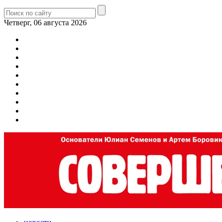
Четверг, 06 августа 2026