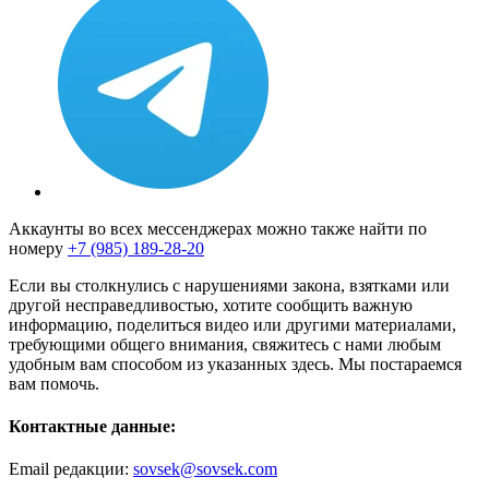
Аккаунты во всех мессенджерах можно также найти по
номеру
+7 (985) 189-28-20
Если вы столкнулись с нарушениями закона, взятками или
другой несправедливостью, хотите сообщить важную
информацию, поделиться видео или другими материалами,
требующими общего внимания, свяжитесь с нами любым
удобным вам способом из указанных здесь. Мы постараемся
вам помочь.
Контактные данные:
Email редакции:
sovsek@sovsek.com