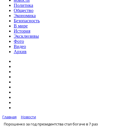
новости
Политика
Общество
Экономика
Безопасность
В мире
История
Эксклюзивы
Фото
Видео
Архив
Главная
Новости
Порошенко за год президентства стал богаче в 7 раз