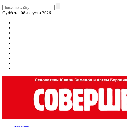
Суббота, 08 августа 2026