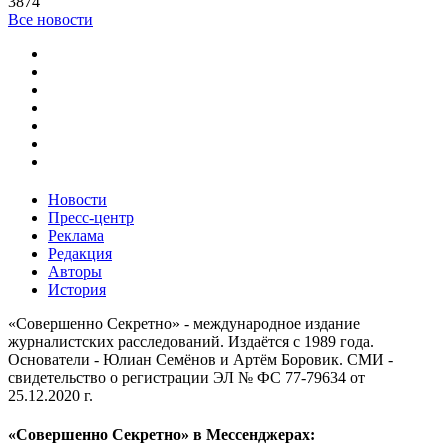
3874
Все новости
Новости
Пресс-центр
Реклама
Редакция
Авторы
История
«Совершенно Секретно» - международное издание
журналистских расследований. Издаётся с 1989 года.
Основатели - Юлиан Семёнов и Артём Боровик. CМИ -
свидетельство о регистрации ЭЛ № ФС 77-79634 от
25.12.2020 г.
«Совершенно Секретно» в Мессенджерах: