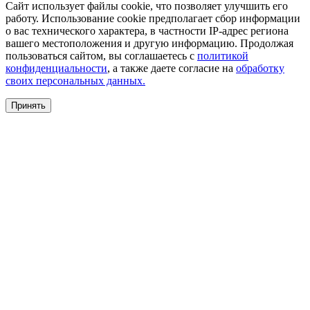
Сайт использует файлы cookie, что позволяет улучшить его
работу. Использование cookie предполагает сбор информации
о вас технического характера, в частности IP-адрес региона
вашего местоположения и другую информацию. Продолжая
пользоваться сайтом, вы соглашаетесь с
политикой
конфиденциальности
, а также даете согласие на
обработку
своих персональных данных.
Принять