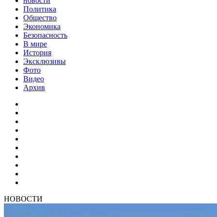
новости
Политика
Общество
Экономика
Безопасность
В мире
История
Эксклюзивы
Фото
Видео
Архив
НОВОСТИ