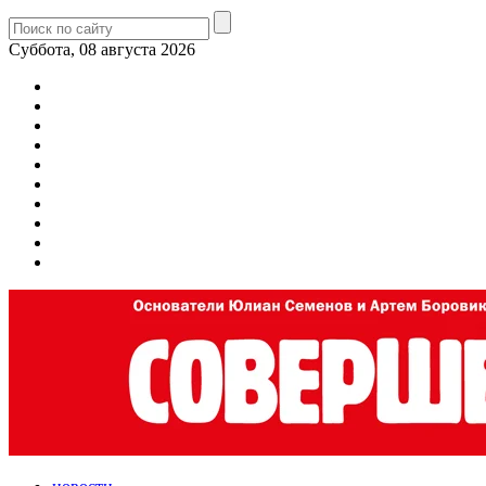
Суббота, 08 августа 2026