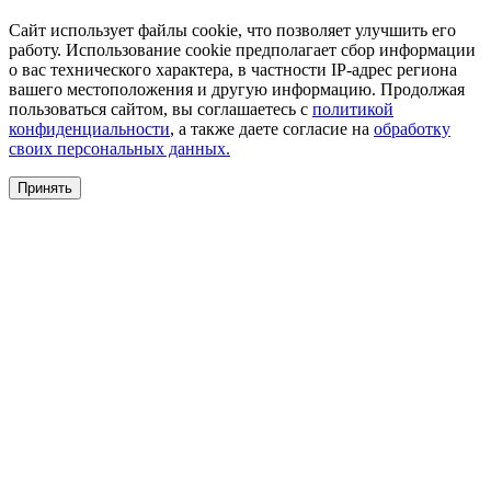
Сайт использует файлы cookie, что позволяет улучшить его
работу. Использование cookie предполагает сбор информации
о вас технического характера, в частности IP-адрес региона
вашего местоположения и другую информацию. Продолжая
пользоваться сайтом, вы соглашаетесь с
политикой
конфиденциальности
, а также даете согласие на
обработку
своих персональных данных.
Принять