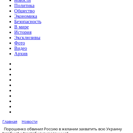
новости
Политика
Общество
Экономика
Безопасность
В мире
История
Эксклюзивы
Фото
Видео
Архив
Главная
Новости
Порошенко обвинил Россию в желании захватить всю Украину