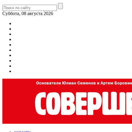
Суббота, 08 августа 2026