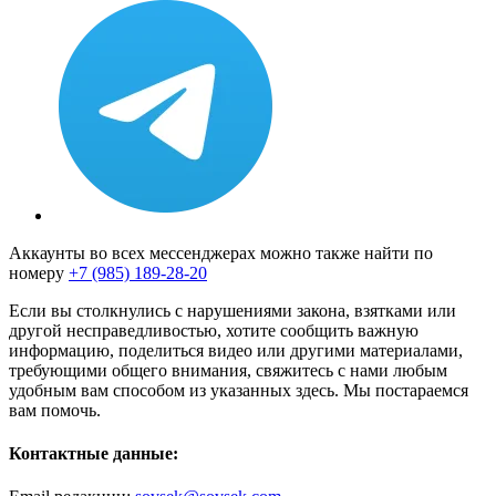
Аккаунты во всех мессенджерах можно также найти по
номеру
+7 (985) 189-28-20
Если вы столкнулись с нарушениями закона, взятками или
другой несправедливостью, хотите сообщить важную
информацию, поделиться видео или другими материалами,
требующими общего внимания, свяжитесь с нами любым
удобным вам способом из указанных здесь. Мы постараемся
вам помочь.
Контактные данные: