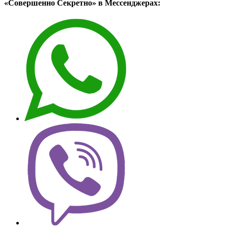
«Совершенно Секретно» в Мессенджерах: