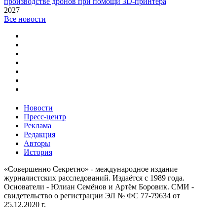
производстве дронов при помощи 3D‑принтера
2027
Все новости
Новости
Пресс-центр
Реклама
Редакция
Авторы
История
«Совершенно Секретно» - международное издание
журналистских расследований. Издаётся с 1989 года.
Основатели - Юлиан Семёнов и Артём Боровик. CМИ -
свидетельство о регистрации ЭЛ № ФС 77-79634 от
25.12.2020 г.