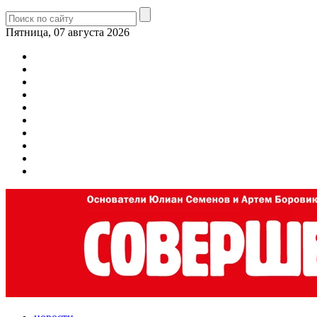
Пятница, 07 августа 2026