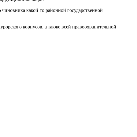
го чиновника какой-то районной государственной
курорского корпусов, а также всей правоохранительной