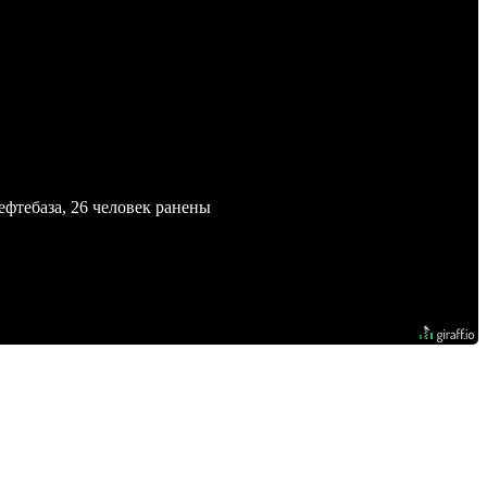
ефтебаза, 26 человек ранены