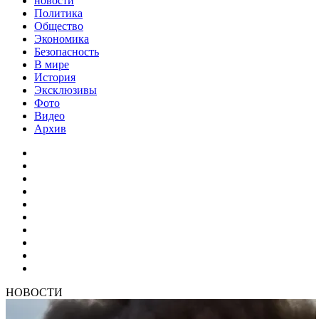
новости
Политика
Общество
Экономика
Безопасность
В мире
История
Эксклюзивы
Фото
Видео
Архив
НОВОСТИ