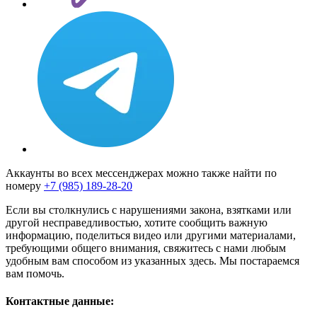
Аккаунты во всех мессенджерах можно также найти по
номеру
+7 (985) 189-28-20
Если вы столкнулись с нарушениями закона, взятками или
другой несправедливостью, хотите сообщить важную
информацию, поделиться видео или другими материалами,
требующими общего внимания, свяжитесь с нами любым
удобным вам способом из указанных здесь. Мы постараемся
вам помочь.
Контактные данные: