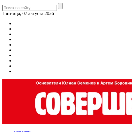
Пятница, 07 августа 2026