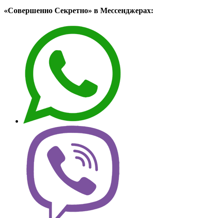
«Совершенно Секретно» в Мессенджерах: