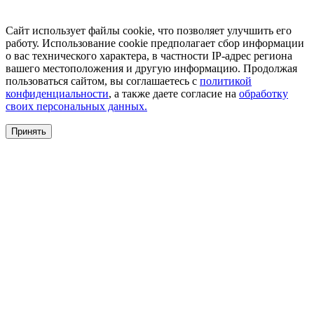
Сайт использует файлы cookie, что позволяет улучшить его
работу. Использование cookie предполагает сбор информации
о вас технического характера, в частности IP-адрес региона
вашего местоположения и другую информацию. Продолжая
пользоваться сайтом, вы соглашаетесь с
политикой
конфиденциальности
, а также даете согласие на
обработку
своих персональных данных.
Принять