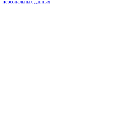
персональных данных