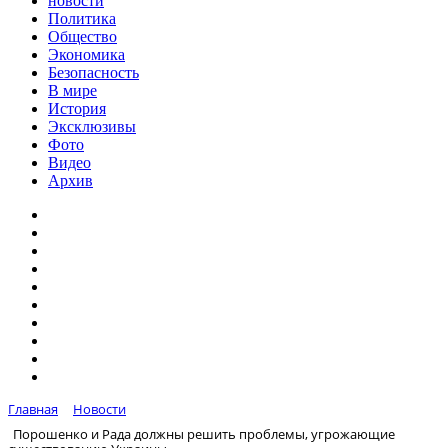
новости
Политика
Общество
Экономика
Безопасность
В мире
История
Эксклюзивы
Фото
Видео
Архив
Главная
Новости
Порошенко и Рада должны решить проблемы, угрожающие