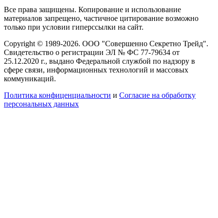
Все права защищены. Копирование и использование
материалов запрещено, частичное цитирование возможно
только при условии гиперссылки на сайт.
Copyright © 1989-2026. ООО "Совершенно Секретно Трейд".
Свидетельство о регистрации ЭЛ № ФС 77-79634 от
25.12.2020 г., выдано Федеральной службой по надзору в
сфере связи, информационных технологий и массовых
коммуникаций.
Политика конфиценциальности
и
Согласие на обработку
персональных данных