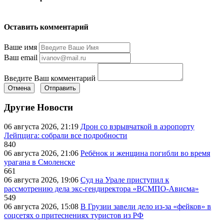
Оставить комментарий
Ваше имя
Ваш email
Введите Ваш комментарий
Отмена
Отправить
Другие Новости
06 августа 2026, 21:19
Дрон со взрывчаткой в аэропорту
Лейпцига: собрали все подробности
840
06 августа 2026, 21:06
Ребёнок и женщина погибли во время
урагана в Смоленске
661
06 августа 2026, 19:06
Суд на Урале приступил к
рассмотрению дела экс-гендиректора «ВСМПО-Ависма»
549
06 августа 2026, 15:08
В Грузии завели дело из-за «фейков» в
соцсетях о притеснениях туристов из РФ