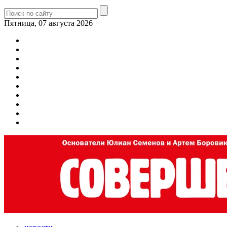
Пятница, 07 августа 2026