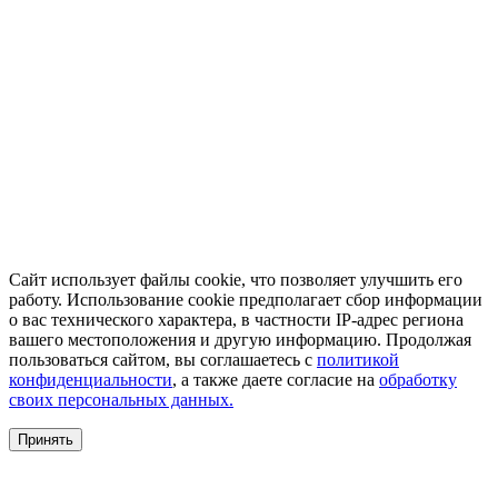
Сайт использует файлы cookie, что позволяет улучшить его
работу. Использование cookie предполагает сбор информации
о вас технического характера, в частности IP-адрес региона
вашего местоположения и другую информацию. Продолжая
пользоваться сайтом, вы соглашаетесь с
политикой
конфиденциальности
, а также даете согласие на
обработку
своих персональных данных.
Принять