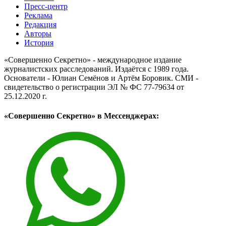
Пресс-центр
Реклама
Редакция
Авторы
История
«Совершенно Секретно» - международное издание
журналистских расследований. Издаётся с 1989 года.
Основатели - Юлиан Семёнов и Артём Боровик. CМИ -
свидетельство о регистрации ЭЛ № ФС 77-79634 от
25.12.2020 г.
«Совершенно Секретно» в Мессенджерах: