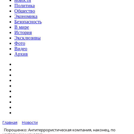
новости
Политика
Общество
Экономика
Безопасность
В мире
История
Эксклюзивы
Фото
Видео
Архив
Главная
Новости
Порошенко: Антитеррористическая компания, наконец, по