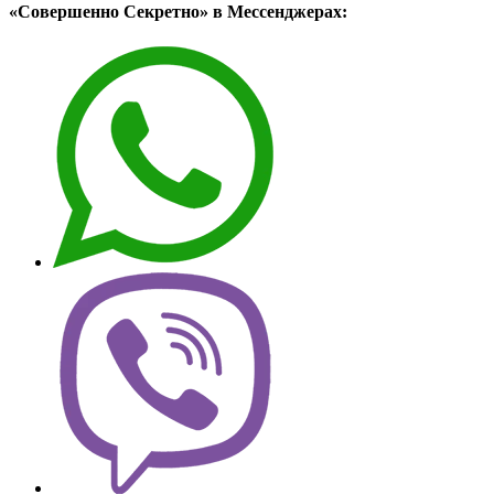
«Совершенно Секретно» в Мессенджерах: