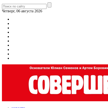
Четверг, 06 августа 2026