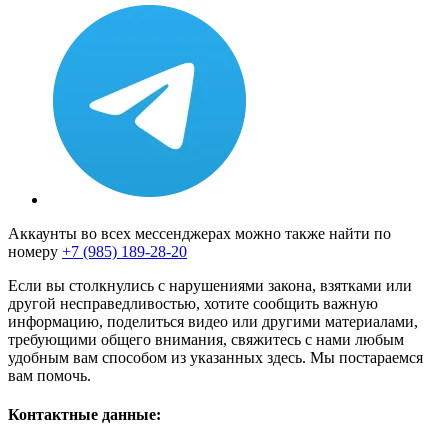
Аккаунты во всех мессенджерах можно также найти по
номеру
+7 (985) 189-28-20
Если вы столкнулись с нарушениями закона, взятками или
другой несправедливостью, хотите сообщить важную
информацию, поделиться видео или другими материалами,
требующими общего внимания, свяжитесь с нами любым
удобным вам способом из указанных здесь. Мы постараемся
вам помочь.
Контактные данные: