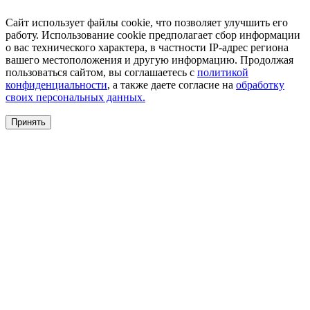
Сайт использует файлы cookie, что позволяет улучшить его
работу. Использование cookie предполагает сбор информации
о вас технического характера, в частности IP-адрес региона
вашего местоположения и другую информацию. Продолжая
пользоваться сайтом, вы соглашаетесь с
политикой
конфиденциальности
, а также даете согласие на
обработку
своих персональных данных.
Принять