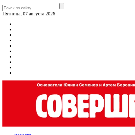
Пятница, 07 августа 2026