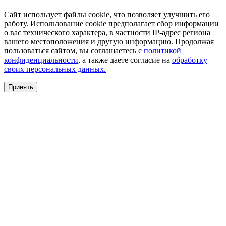
Сайт использует файлы cookie, что позволяет улучшить его
работу. Использование cookie предполагает сбор информации
о вас технического характера, в частности IP-адрес региона
вашего местоположения и другую информацию. Продолжая
пользоваться сайтом, вы соглашаетесь с
политикой
конфиденциальности
, а также даете согласие на
обработку
своих персональных данных.
Принять