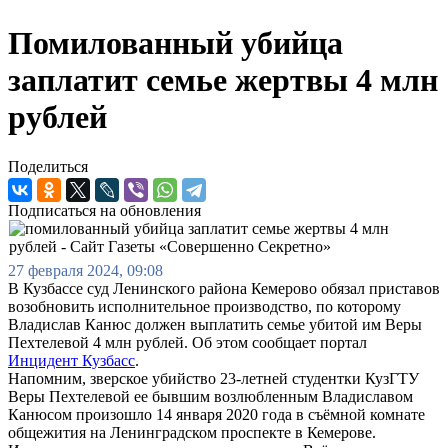
Помилованный убийца
заплатит семье жертвы 4 млн
рублей
Поделиться
Подписаться на обновления
27 февраля 2024, 09:08
В Кузбассе суд Ленинского района Кемерово обязал приставов
возобновить исполнительное производство, по которому
Владислав Канюс должен выплатить семье убитой им Веры
Пехтелевой 4 млн рублей. Об этом сообщает портал
Инцидент Кузбасс
.
Напомним, зверское убийство 23-летней студентки КузГТУ
Веры Пехтелевой ее бывшим возлюбленным Владиславом
Канюсом произошло 14 января 2020 года в съёмной комнате
общежития на Ленинградском проспекте в Кемерове.