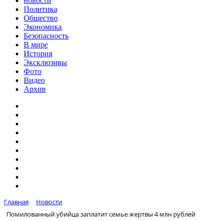
новости
Политика
Общество
Экономика
Безопасность
В мире
История
Эксклюзивы
Фото
Видео
Архив
Главная
Новости
Помилованный убийца заплатит семье жертвы 4 млн рублей