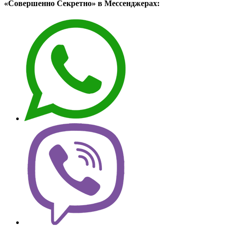
«Совершенно Секретно» в Мессенджерах: