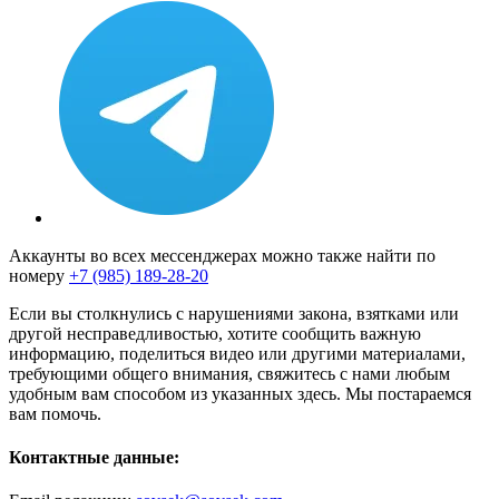
Аккаунты во всех мессенджерах можно также найти по
номеру
+7 (985) 189-28-20
Если вы столкнулись с нарушениями закона, взятками или
другой несправедливостью, хотите сообщить важную
информацию, поделиться видео или другими материалами,
требующими общего внимания, свяжитесь с нами любым
удобным вам способом из указанных здесь. Мы постараемся
вам помочь.
Контактные данные: