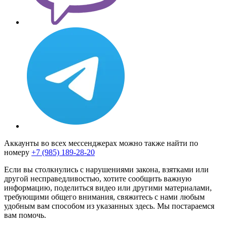
Аккаунты во всех мессенджерах можно также найти по
номеру
+7 (985) 189-28-20
Если вы столкнулись с нарушениями закона, взятками или
другой несправедливостью, хотите сообщить важную
информацию, поделиться видео или другими материалами,
требующими общего внимания, свяжитесь с нами любым
удобным вам способом из указанных здесь. Мы постараемся
вам помочь.