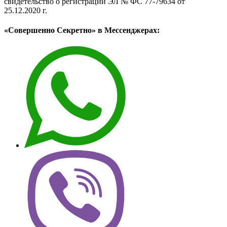
свидетельство о регистрации ЭЛ № ФС 77-79634 от
25.12.2020 г.
«Совершенно Секретно» в Мессенджерах: