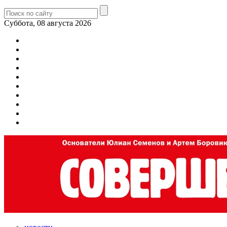
Суббота, 08 августа 2026