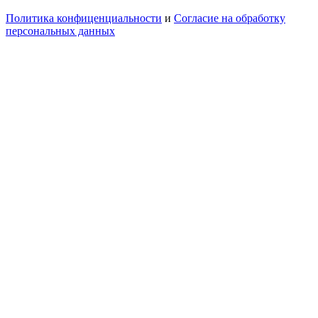
Политика конфиценциальности
и
Согласие на обработку
персональных данных