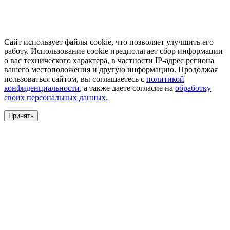
Сайт использует файлы cookie, что позволяет улучшить его
работу. Использование cookie предполагает сбор информации
о вас технического характера, в частности IP-адрес региона
вашего местоположения и другую информацию. Продолжая
пользоваться сайтом, вы соглашаетесь с
политикой
конфиденциальности
, а также даете согласие на
обработку
своих персональных данных.
Принять