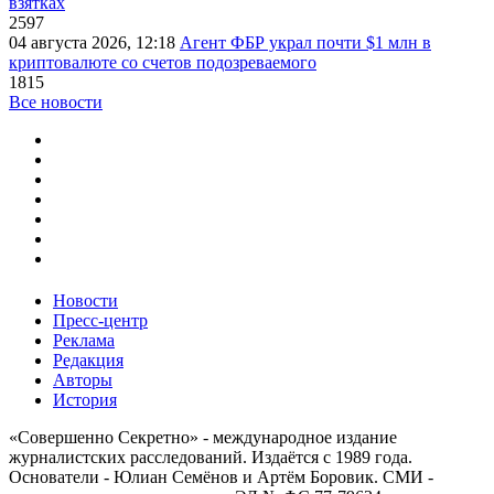
взятках
2597
04 августа 2026, 12:18
Агент ФБР украл почти $1 млн в
криптовалюте со счетов подозреваемого
1815
Все новости
Новости
Пресс-центр
Реклама
Редакция
Авторы
История
«Совершенно Секретно» - международное издание
журналистских расследований. Издаётся с 1989 года.
Основатели - Юлиан Семёнов и Артём Боровик. CМИ -