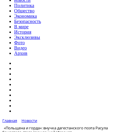
новости
Политика
Общество
Экономика
Безопасность
В мире
История
Эксклюзивы
Фото
Видео
Архив
Главная
Новости
«Польщена и горда»: внучка дагестанского поэта Расула