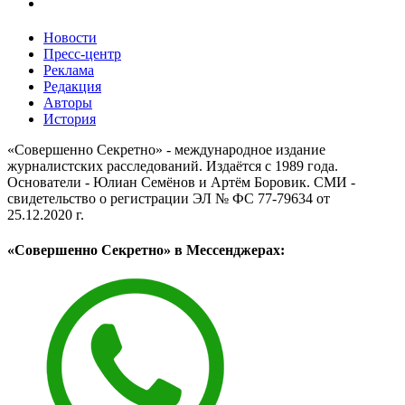
Новости
Пресс-центр
Реклама
Редакция
Авторы
История
«Совершенно Секретно» - международное издание
журналистских расследований. Издаётся с 1989 года.
Основатели - Юлиан Семёнов и Артём Боровик. CМИ -
свидетельство о регистрации ЭЛ № ФС 77-79634 от
25.12.2020 г.
«Совершенно Секретно» в Мессенджерах: