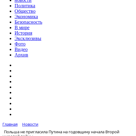
новости
Политика
Общество
Экономика
Безопасность
В мире
История
Эксклюзивы
Фото
Видео
Архив
Главная
Новости
Польша не пригласила Путина на годовщину начала Второй