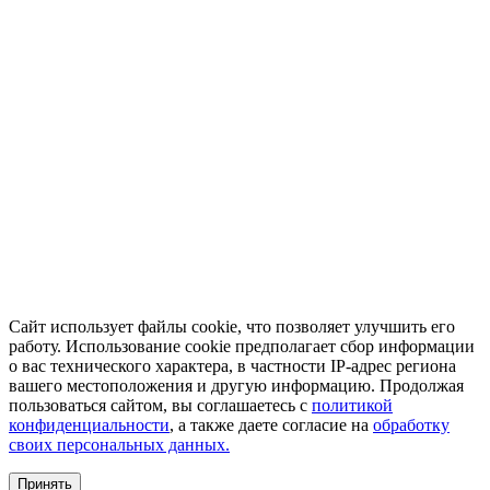
Сайт использует файлы cookie, что позволяет улучшить его
работу. Использование cookie предполагает сбор информации
о вас технического характера, в частности IP-адрес региона
вашего местоположения и другую информацию. Продолжая
пользоваться сайтом, вы соглашаетесь с
политикой
конфиденциальности
, а также даете согласие на
обработку
своих персональных данных.
Принять