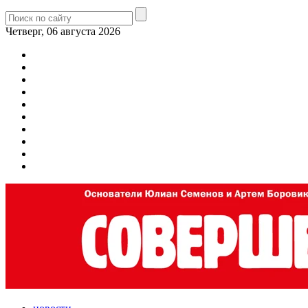
Четверг, 06 августа 2026