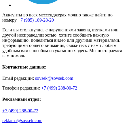
Аккаунты во всех мессенджерах можно также найти по
номеру
+7 (985) 189-28-20
Если вы столкнулись с нарушениями закона, взятками или
другой несправедливостью, хотите сообщить важную
информацию, поделиться видео или другими материалами,
требующими общего внимания, свяжитесь с нами любым
удобным вам способом из указанных здесь. Мы постараемся
вам помочь.
Контактные данные:
Email редакции:
sovsek@sovsek.com
Телефон редакции:
+7 (499) 288-00-72
Рекламный отдел:
+7 (499) 288-00-72
reklama@sovsek.com