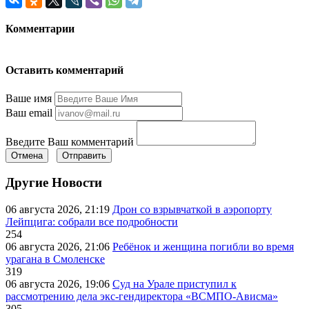
Комментарии
Оставить комментарий
Ваше имя
Ваш email
Введите Ваш комментарий
Отмена
Отправить
Другие Новости
06 августа 2026, 21:19
Дрон со взрывчаткой в аэропорту
Лейпцига: собрали все подробности
254
06 августа 2026, 21:06
Ребёнок и женщина погибли во время
урагана в Смоленске
319
06 августа 2026, 19:06
Суд на Урале приступил к
рассмотрению дела экс-гендиректора «ВСМПО-Ависма»
305