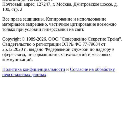
Почтовый адрес: 127247, г. Москва, Дмитровское шоссе, д.
100, стр. 2
Все права защищены. Копирование и использование
материалов запрещено, частичное цитирование возможно
только при условии гиперссылки на сайт.
Copyright © 1989-2026. ООО "Совершенно Секретно Трейд".
Свидетельство о регистрации ЭЛ № ФС 77-79634 от
25.12.2020 г., выдано Федеральной службой по надзору в
сфере связи, информационных технологий и массовых
коммуникаций.
Политика конфиценциальности
и
Согласие на обработку
персональных данных