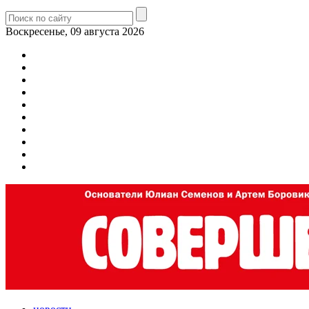
Воскресенье, 09 августа 2026