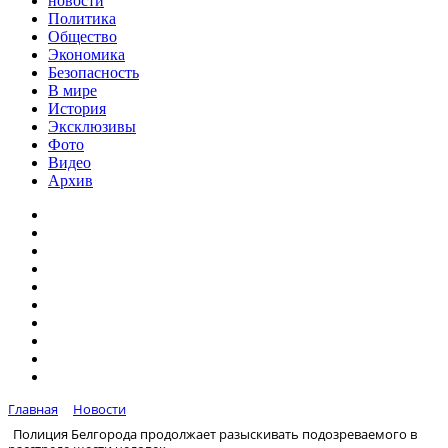
новости
Политика
Общество
Экономика
Безопасность
В мире
История
Эксклюзивы
Фото
Видео
Архив
Главная
Новости
Полиция Белгорода продолжает разыскивать подозреваемого в