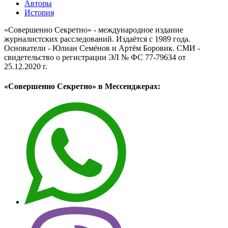
Авторы
История
«Совершенно Секретно» - международное издание
журналистских расследований. Издаётся с 1989 года.
Основатели - Юлиан Семёнов и Артём Боровик. CМИ -
свидетельство о регистрации ЭЛ № ФС 77-79634 от
25.12.2020 г.
«Совершенно Секретно» в Мессенджерах: