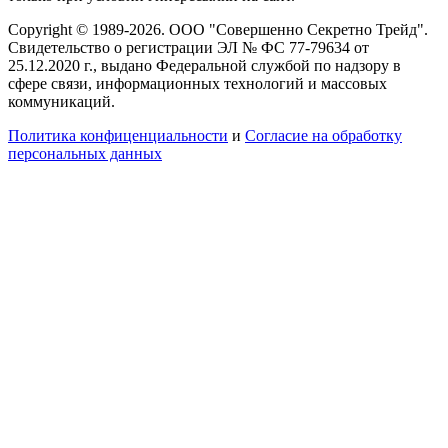
Copyright © 1989-2026. ООО "Совершенно Секретно Трейд".
Свидетельство о регистрации ЭЛ № ФС 77-79634 от
25.12.2020 г., выдано Федеральной службой по надзору в
сфере связи, информационных технологий и массовых
коммуникаций.
Политика конфиценциальности
и
Согласие на обработку
персональных данных