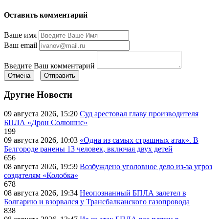
Оставить комментарий
Ваше имя
Ваш email
Введите Ваш комментарий
Отмена
Отправить
Другие Новости
09 августа 2026, 15:20
Суд арестовал главу производителя
БПЛА «Дрон Солюшнс»
199
09 августа 2026, 10:03
«Одна из самых страшных атак». В
Белгороде ранены 13 человек, включая двух детей
656
08 августа 2026, 19:59
Возбуждено уголовное дело из-за угроз
создателям «Колобка»
678
08 августа 2026, 19:34
Неопознанный БПЛА залетел в
Болгарию и взорвался у Трансбалканского газопровода
838