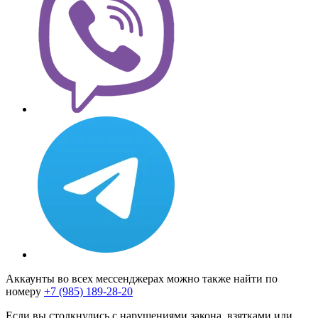
Аккаунты во всех мессенджерах можно также найти по
номеру
+7 (985) 189-28-20
Если вы столкнулись с нарушениями закона, взятками или