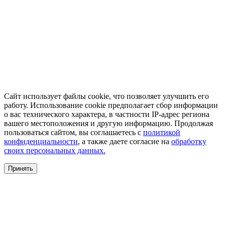
Сайт использует файлы cookie, что позволяет улучшить его
работу. Использование cookie предполагает сбор информации
о вас технического характера, в частности IP-адрес региона
вашего местоположения и другую информацию. Продолжая
пользоваться сайтом, вы соглашаетесь с
политикой
конфиденциальности
, а также даете согласие на
обработку
своих персональных данных.
Принять