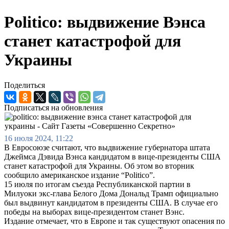
Politico: выдвижение Вэнса
станет катастрофой для
Украины
Поделиться
Подписаться на обновления
16 июля 2024, 11:22
В Евросоюзе считают, что выдвижение губернатора штата
Джеймса Дэвида Вэнса кандидатом в вице-президенты США
станет катастрофой для Украины. Об этом во вторник
сообщило американское издание “Politico”.
15 июля по итогам съезда Республиканской партии в
Милуоки экс-глава Белого Дома Дональд Трамп официально
был выдвинут кандидатом в президенты США. В случае его
победы на выборах вице-президентом станет Вэнс.
Издание отмечает, что в Европе и так существуют опасения по