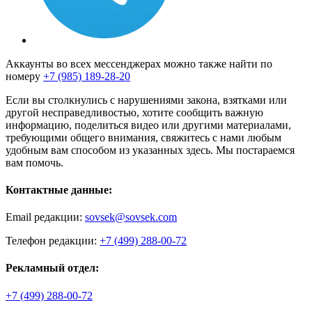
Аккаунты во всех мессенджерах можно также найти по
номеру
+7 (985) 189-28-20
Если вы столкнулись с нарушениями закона, взятками или
другой несправедливостью, хотите сообщить важную
информацию, поделиться видео или другими материалами,
требующими общего внимания, свяжитесь с нами любым
удобным вам способом из указанных здесь. Мы постараемся
вам помочь.
Контактные данные:
Email редакции:
sovsek@sovsek.com
Телефон редакции:
+7 (499) 288-00-72
Рекламный отдел:
+7 (499) 288-00-72