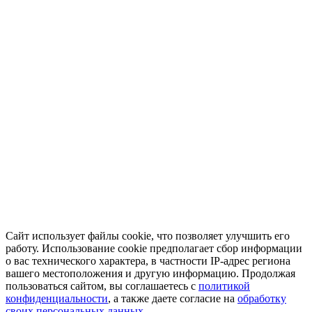
Сайт использует файлы cookie, что позволяет улучшить его
работу. Использование cookie предполагает сбор информации
о вас технического характера, в частности IP-адрес региона
вашего местоположения и другую информацию. Продолжая
пользоваться сайтом, вы соглашаетесь с
политикой
конфиденциальности
, а также даете согласие на
обработку
своих персональных данных.