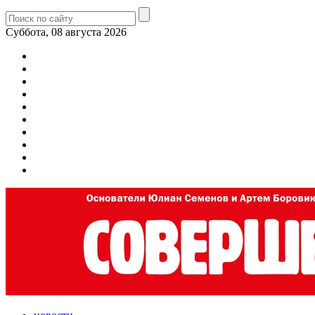
Суббота, 08 августа 2026