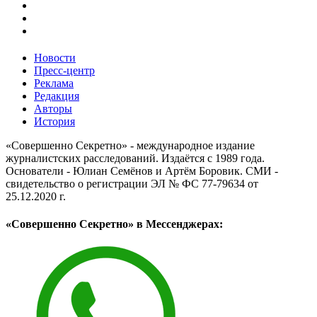
Новости
Пресс-центр
Реклама
Редакция
Авторы
История
«Совершенно Секретно» - международное издание
журналистских расследований. Издаётся с 1989 года.
Основатели - Юлиан Семёнов и Артём Боровик. CМИ -
свидетельство о регистрации ЭЛ № ФС 77-79634 от
25.12.2020 г.
«Совершенно Секретно» в Мессенджерах: