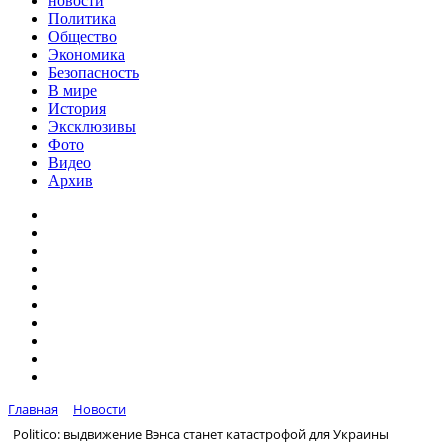
новости
Политика
Общество
Экономика
Безопасность
В мире
История
Эксклюзивы
Фото
Видео
Архив
Главная
Новости
Politico: выдвижение Вэнса станет катастрофой для Украины