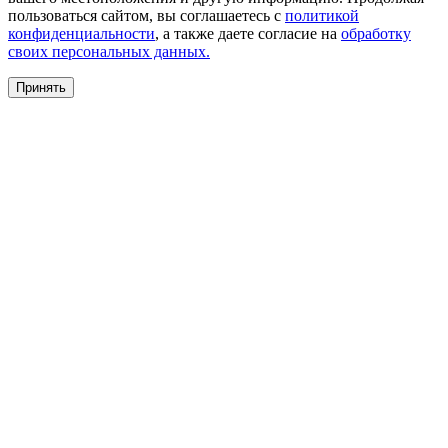
пользоваться сайтом, вы соглашаетесь с
политикой
конфиденциальности
, а также даете согласие на
обработку
своих персональных данных.
Принять