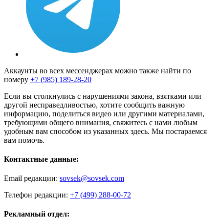
Аккаунты во всех мессенджерах можно также найти по
номеру
+7 (985) 189-28-20
Если вы столкнулись с нарушениями закона, взятками или
другой несправедливостью, хотите сообщить важную
информацию, поделиться видео или другими материалами,
требующими общего внимания, свяжитесь с нами любым
удобным вам способом из указанных здесь. Мы постараемся
вам помочь.
Контактные данные:
Email редакции:
sovsek@sovsek.com
Телефон редакции:
+7 (499) 288-00-72
Рекламный отдел: