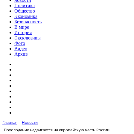
новости
Политика
Общество
Экономика
Безопасность
В мире
История
Эксклюзивы
Фото
Видео
Архив
Главная
Новости
Похолодание надвигается на европейскую часть России