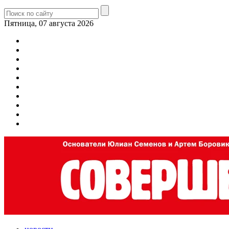
Пятница, 07 августа 2026