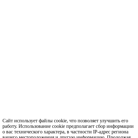
Сайт использует файлы cookie, что позволяет улучшить его
работу. Использование cookie предполагает сбор информации
о вас технического характера, в частности IP-адрес региона
вашего местоположения и другую информацию. Продолжая