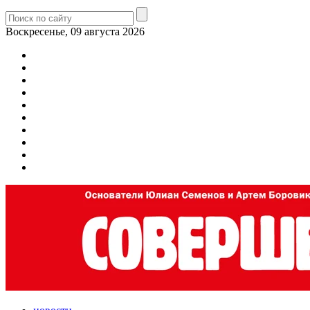
Воскресенье, 09 августа 2026