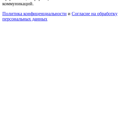
коммуникаций.
Политика конфиценциальности
и
Согласие на обработку
персональных данных