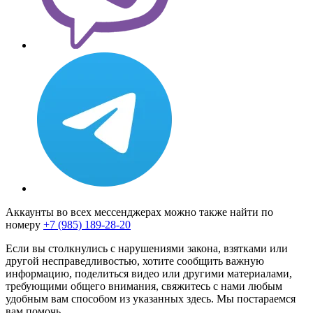
Аккаунты во всех мессенджерах можно также найти по
номеру
+7 (985) 189-28-20
Если вы столкнулись с нарушениями закона, взятками или
другой несправедливостью, хотите сообщить важную
информацию, поделиться видео или другими материалами,
требующими общего внимания, свяжитесь с нами любым
удобным вам способом из указанных здесь. Мы постараемся
вам помочь.