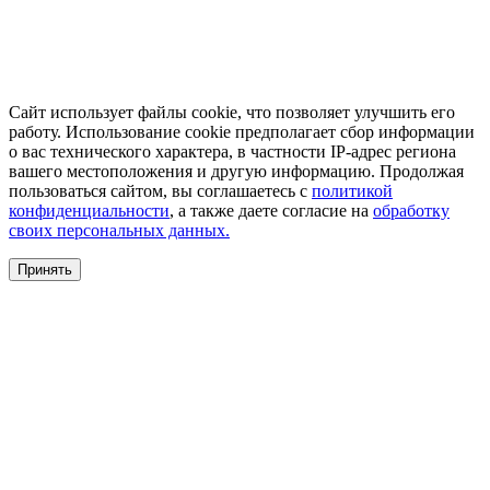
Сайт использует файлы cookie, что позволяет улучшить его
работу. Использование cookie предполагает сбор информации
о вас технического характера, в частности IP-адрес региона
вашего местоположения и другую информацию. Продолжая
пользоваться сайтом, вы соглашаетесь с
политикой
конфиденциальности
, а также даете согласие на
обработку
своих персональных данных.
Принять