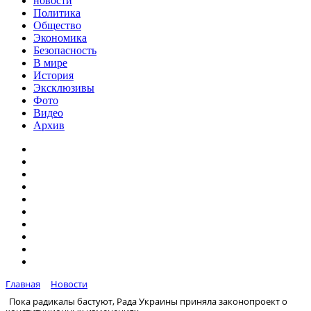
новости
Политика
Общество
Экономика
Безопасность
В мире
История
Эксклюзивы
Фото
Видео
Архив
Главная
Новости
Пока радикалы бастуют, Рада Украины приняла законопроект о