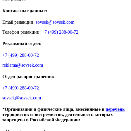
Контактные данные:
Email редакции:
sovsek@sovsek.com
Телефон редакции:
+7 (499) 288-00-72
Рекламный отдел:
+7 (499) 288-00-72
reklama@sovsek.com
Отдел распространения:
+7 (499) 288-00-72
sovsek@sovsek.com
*Организации и физические лица, внесённные в
перечень
террористов и экстремистов, деятельность которых
запрещена в Российской Федерации: