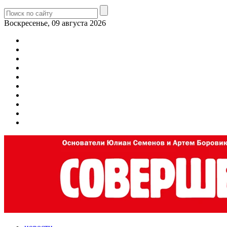
Воскресенье, 09 августа 2026