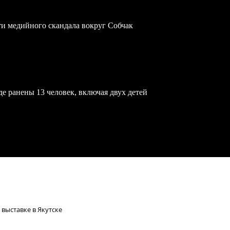
ти медийного скандала вокруг Собчак
е ранены 13 человек, включая двух детей
 выставке в Якутске