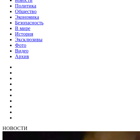
новости
Политика
Общество
Экономика
Безопасность
В мире
История
Эксклюзивы
Фото
Видео
Архив
НОВОСТИ