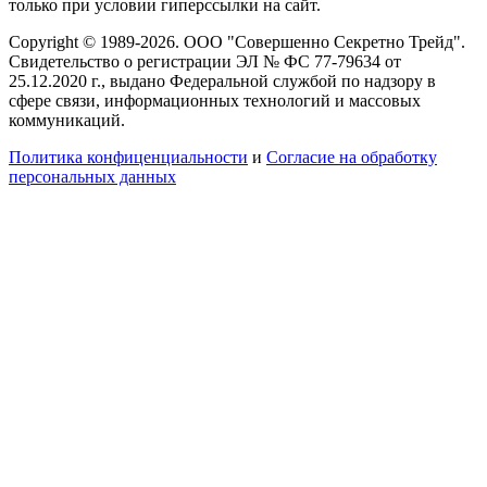
только при условии гиперссылки на сайт.
Copyright © 1989-2026. ООО "Совершенно Секретно Трейд".
Свидетельство о регистрации ЭЛ № ФС 77-79634 от
25.12.2020 г., выдано Федеральной службой по надзору в
сфере связи, информационных технологий и массовых
коммуникаций.
Политика конфиценциальности
и
Согласие на обработку
персональных данных