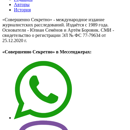
Авторы
История
«Совершенно Секретно» - международное издание
журналистских расследований. Издаётся с 1989 года.
Основатели - Юлиан Семёнов и Артём Боровик. CМИ -
свидетельство о регистрации ЭЛ № ФС 77-79634 от
25.12.2020 г.
«Совершенно Секретно» в Мессенджерах: