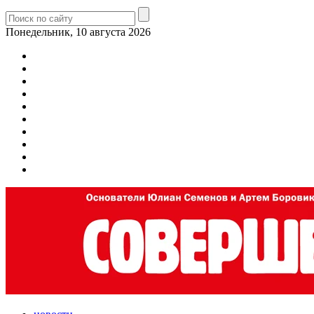
Понедельник, 10 августа 2026