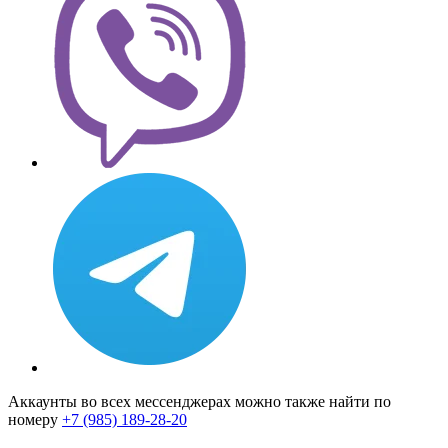
Аккаунты во всех мессенджерах можно также найти по
номеру
+7 (985) 189-28-20