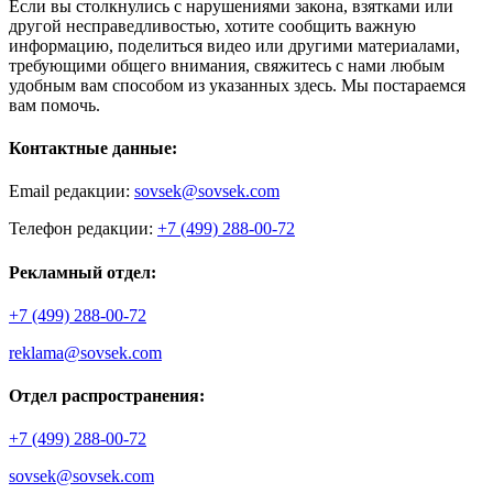
Если вы столкнулись с нарушениями закона, взятками или
другой несправедливостью, хотите сообщить важную
информацию, поделиться видео или другими материалами,
требующими общего внимания, свяжитесь с нами любым
удобным вам способом из указанных здесь. Мы постараемся
вам помочь.
Контактные данные:
Email редакции:
sovsek@sovsek.com
Телефон редакции:
+7 (499) 288-00-72
Рекламный отдел:
+7 (499) 288-00-72
reklama@sovsek.com
Отдел распространения:
+7 (499) 288-00-72
sovsek@sovsek.com