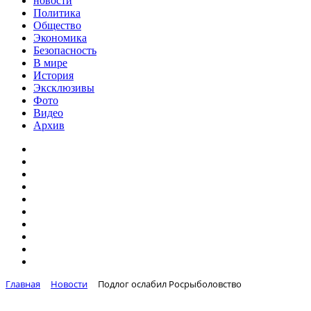
новости
Политика
Общество
Экономика
Безопасность
В мире
История
Эксклюзивы
Фото
Видео
Архив
Главная
Новости
Подлог ослабил Росрыболовство