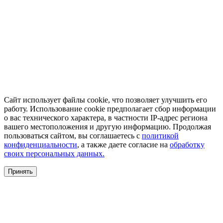
Сайт использует файлы cookie, что позволяет улучшить его
работу. Использование cookie предполагает сбор информации
о вас технического характера, в частности IP-адрес региона
вашего местоположения и другую информацию. Продолжая
пользоваться сайтом, вы соглашаетесь с
политикой
конфиденциальности
, а также даете согласие на
обработку
своих персональных данных.
Принять