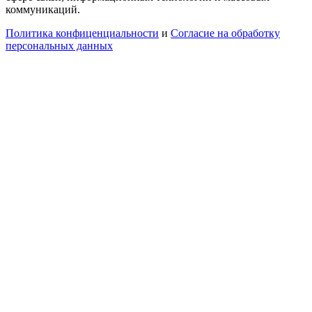
коммуникаций.
Политика конфиценциальности
и
Согласие на обработку
персональных данных