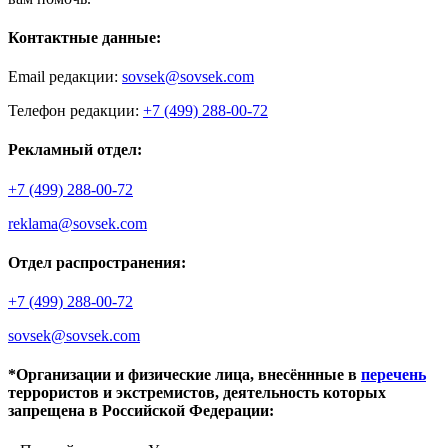
Контактные данные:
Email редакции:
sovsek@sovsek.com
Телефон редакции:
+7 (499) 288-00-72
Рекламный отдел:
+7 (499) 288-00-72
reklama@sovsek.com
Отдел распространения:
+7 (499) 288-00-72
sovsek@sovsek.com
*Организации и физические лица, внесённные в
перечень
террористов и экстремистов, деятельность которых
запрещена в Российской Федерации: