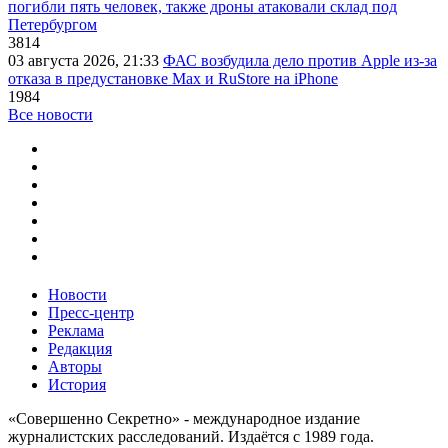
погибли пять человек, также дроны атаковали склад под
Петербургом
3814
03 августа 2026, 21:33
ФАС возбудила дело против Apple из-за
отказа в предустановке Max и RuStore на iPhone
1984
Все новости
Новости
Пресс-центр
Реклама
Редакция
Авторы
История
«Совершенно Секретно» - международное издание
журналистских расследований. Издаётся с 1989 года.