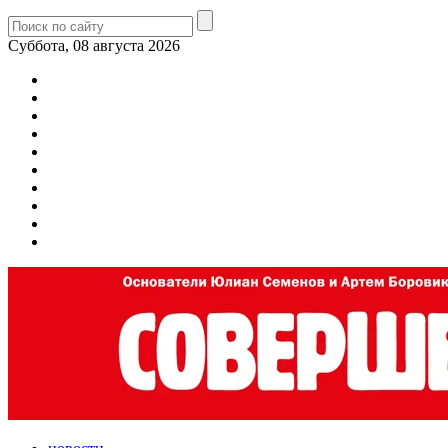
Суббота, 08 августа 2026