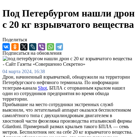
Под Петербургом нашли дрон
с 20 кг взрывчатого вещества
Поделиться
Подписаться на обновления
04 марта 2024, 16:38
Дрон, начиненный взрывчаткой, обнаружили на территории
Петербургского нефтяного терминала. По информации
телеграм-канала
Shot
, БПЛА с оторванным крылом нашел
один из сотрудников предприятия во время обхода
территории.
Прибывшие на место сотрудники экстренных служб
выяснили, что летательный аппарат оказался беспилотником
самолётного типа с двухцилиндровым двигателем в
хвостовой части фюзеляжа производства итальянской фирмы
Gilardoni. Примерный размах крыльев такого БПЛА — семь
метров. Беспилотник нес на себе 20 кг взрывчатого вещества.