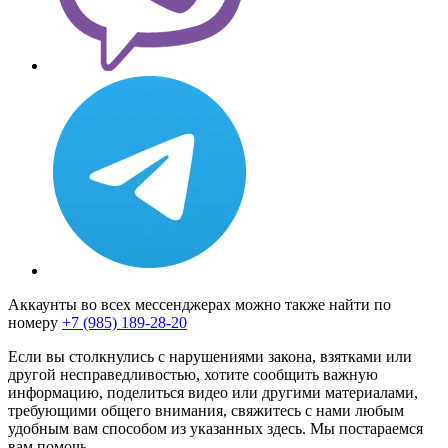
Аккаунты во всех мессенджерах можно также найти по
номеру
+7 (985) 189-28-20
Если вы столкнулись с нарушениями закона, взятками или
другой несправедливостью, хотите сообщить важную
информацию, поделиться видео или другими материалами,
требующими общего внимания, свяжитесь с нами любым
удобным вам способом из указанных здесь. Мы постараемся
вам помочь.