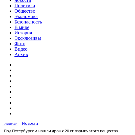
новости
Политика
Общество
Экономика
Безопасность
В мире
История
Эксклюзивы
Фото
Видео
Архив
Главная
Новости
Под Петербургом нашли дрон с 20 кг взрывчатого вещества