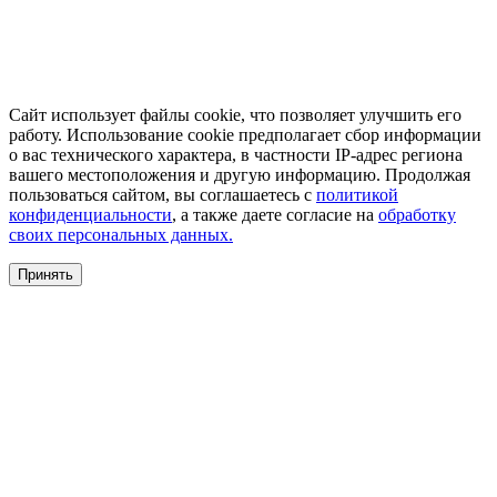
Сайт использует файлы cookie, что позволяет улучшить его
работу. Использование cookie предполагает сбор информации
о вас технического характера, в частности IP-адрес региона
вашего местоположения и другую информацию. Продолжая
пользоваться сайтом, вы соглашаетесь с
политикой
конфиденциальности
, а также даете согласие на
обработку
своих персональных данных.
Принять