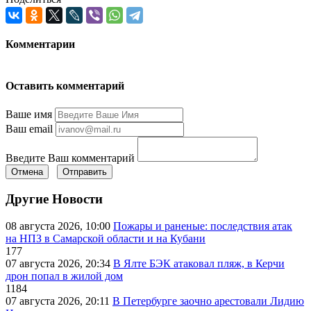
Комментарии
Оставить комментарий
Ваше имя
Ваш email
Введите Ваш комментарий
Отмена
Отправить
Другие Новости
08 августа 2026, 10:00
Пожары и раненые: последствия атак
на НПЗ в Самарской области и на Кубани
177
07 августа 2026, 20:34
В Ялте БЭК атаковал пляж, в Керчи
дрон попал в жилой дом
1184
07 августа 2026, 20:11
В Петербурге заочно арестовали Лидию