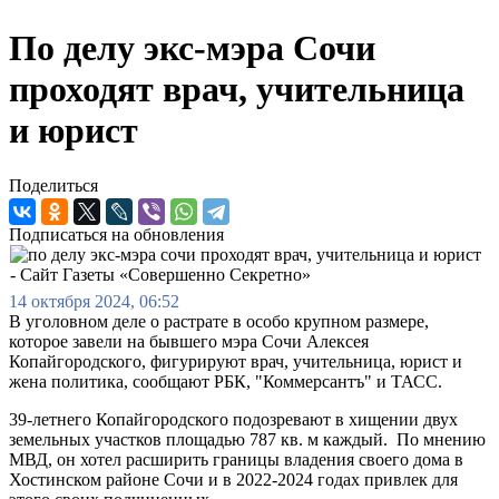
По делу экс-мэра Сочи
проходят врач, учительница
и юрист
Поделиться
Подписаться на обновления
14 октября 2024, 06:52
В уголовном деле о растрате в особо крупном размере,
которое завели на бывшего мэра Сочи Алексея
Копайгородского, фигурируют врач, учительница, юрист и
жена политика, сообщают РБК, "Коммерсантъ" и ТАСС.
39-летнего Копайгородского подозревают в хищении двух
земельных участков площадью 787 кв. м каждый. По мнению
МВД, он хотел расширить границы владения своего дома в
Хостинском районе Сочи и в 2022-2024 годах привлек для