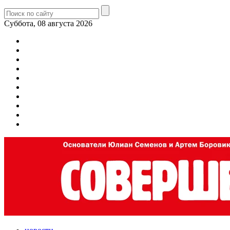
Суббота, 08 августа 2026