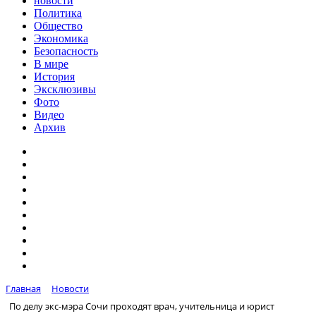
новости
Политика
Общество
Экономика
Безопасность
В мире
История
Эксклюзивы
Фото
Видео
Архив
Главная
Новости
По делу экс-мэра Сочи проходят врач, учительница и юрист