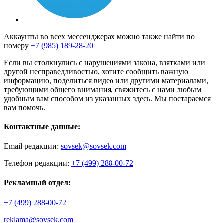
Аккаунты во всех мессенджерах можно также найти по
номеру
+7 (985) 189-28-20
Если вы столкнулись с нарушениями закона, взятками или
другой несправедливостью, хотите сообщить важную
информацию, поделиться видео или другими материалами,
требующими общего внимания, свяжитесь с нами любым
удобным вам способом из указанных здесь. Мы постараемся
вам помочь.
Контактные данные:
Email редакции:
sovsek@sovsek.com
Телефон редакции:
+7 (499) 288-00-72
Рекламный отдел:
+7 (499) 288-00-72
reklama@sovsek.com