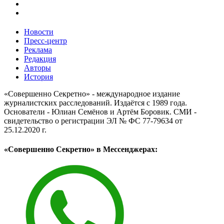
Новости
Пресс-центр
Реклама
Редакция
Авторы
История
«Совершенно Секретно» - международное издание
журналистских расследований. Издаётся с 1989 года.
Основатели - Юлиан Семёнов и Артём Боровик. CМИ -
свидетельство о регистрации ЭЛ № ФС 77-79634 от
25.12.2020 г.
«Совершенно Секретно» в Мессенджерах: