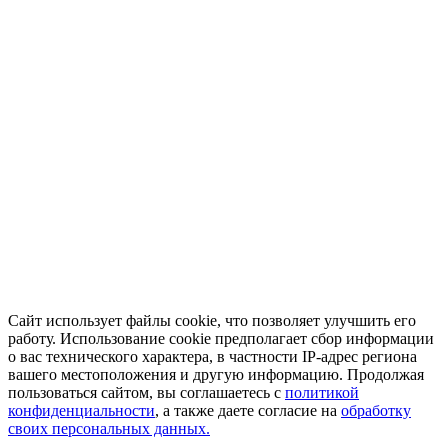
Сайт использует файлы cookie, что позволяет улучшить его
работу. Использование cookie предполагает сбор информации
о вас технического характера, в частности IP-адрес региона
вашего местоположения и другую информацию. Продолжая
пользоваться сайтом, вы соглашаетесь с
политикой
конфиденциальности
, а также даете согласие на
обработку
своих персональных данных.