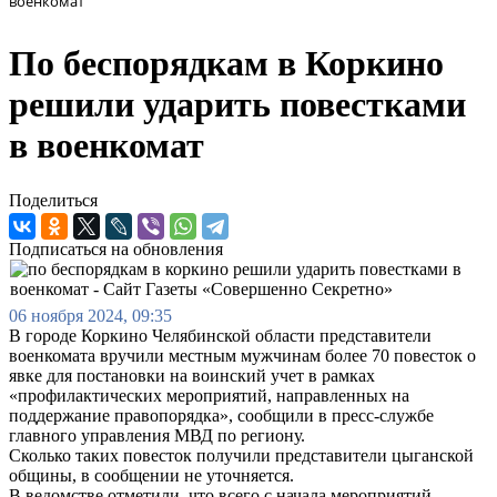
военкомат
По беспорядкам в Коркино
решили ударить повестками
в военкомат
Поделиться
Подписаться на обновления
06 ноября 2024, 09:35
В городе Коркино Челябинской области представители
военкомата вручили местным мужчинам более 70 повесток о
явке для постановки на воинский учет в рамках
«профилактических мероприятий, направленных на
поддержание правопорядка», сообщили в пресс-службе
главного управления МВД по региону.
Сколько таких повесток получили представители цыганской
общины, в сообщении не уточняется.
В ведомстве отметили, что всего с начала мероприятий