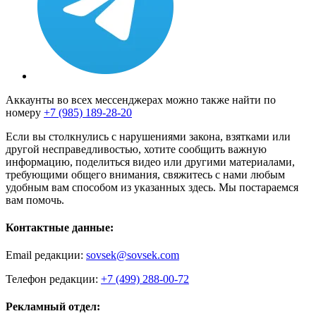
Аккаунты во всех мессенджерах можно также найти по
номеру
+7 (985) 189-28-20
Если вы столкнулись с нарушениями закона, взятками или
другой несправедливостью, хотите сообщить важную
информацию, поделиться видео или другими материалами,
требующими общего внимания, свяжитесь с нами любым
удобным вам способом из указанных здесь. Мы постараемся
вам помочь.
Контактные данные:
Email редакции:
sovsek@sovsek.com
Телефон редакции:
+7 (499) 288-00-72
Рекламный отдел: