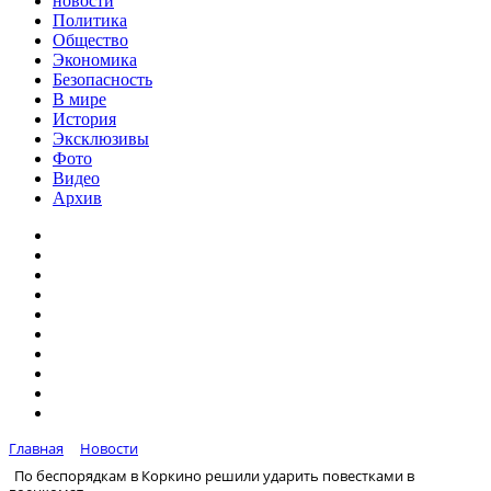
новости
Политика
Общество
Экономика
Безопасность
В мире
История
Эксклюзивы
Фото
Видео
Архив
Главная
Новости
По беспорядкам в Коркино решили ударить повестками в