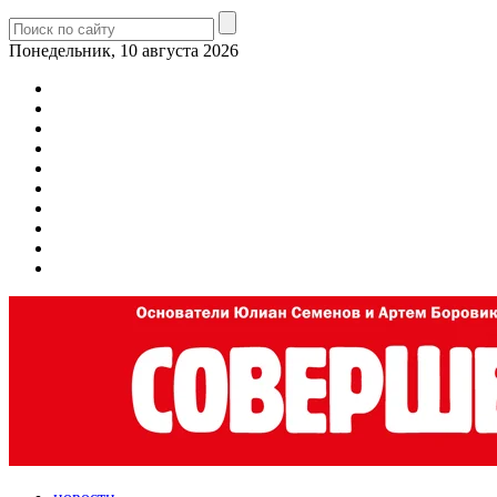
Понедельник, 10 августа 2026