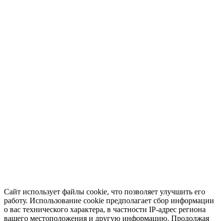
Сайт использует файлы cookie, что позволяет улучшить его
работу. Использование cookie предполагает сбор информации
о вас технического характера, в частности IP-адрес региона
вашего местоположения и другую информацию. Продолжая