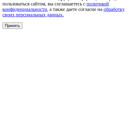
пользоваться сайтом, вы соглашаетесь с
политикой
конфиденциальности
, а также даете согласие на
обработку
своих персональных данных.
Принять