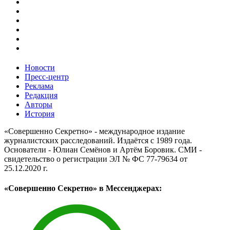
Новости
Пресс-центр
Реклама
Редакция
Авторы
История
«Совершенно Секретно» - международное издание
журналистских расследований. Издаётся с 1989 года.
Основатели - Юлиан Семёнов и Артём Боровик. CМИ -
свидетельство о регистрации ЭЛ № ФС 77-79634 от
25.12.2020 г.
«Совершенно Секретно» в Мессенджерах: