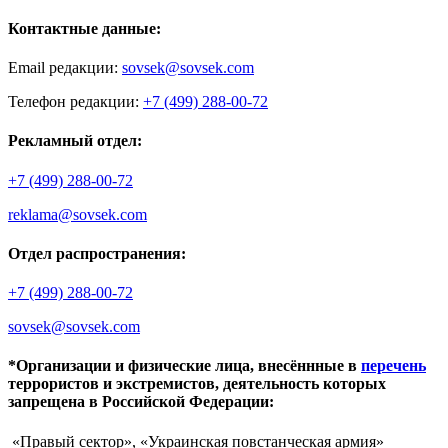
Контактные данные:
Email редакции:
sovsek@sovsek.com
Телефон редакции:
+7 (499) 288-00-72
Рекламный отдел:
+7 (499) 288-00-72
reklama@sovsek.com
Отдел распространения:
+7 (499) 288-00-72
sovsek@sovsek.com
*Организации и физические лица, внесённные в
перечень
террористов и экстремистов, деятельность которых
запрещена в Российской Федерации:
«Правый сектор», «Украинская повстанческая армия»