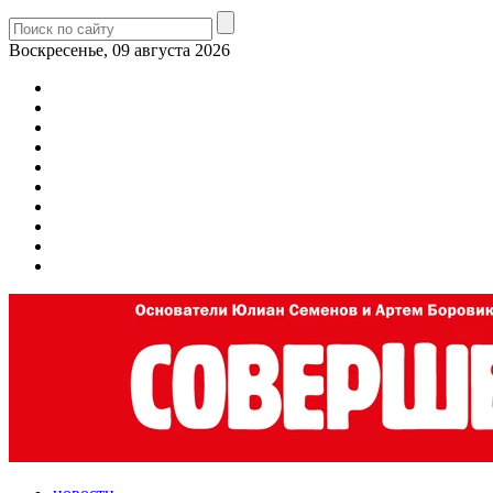
Воскресенье, 09 августа 2026