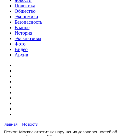
новости
Политика
Общество
Экономика
Безопасность
В мире
История
Эксклюзивы
Фото
Видео
Архив
Главная
Новости
Песков: Москва ответит на нарушения договоренностей об