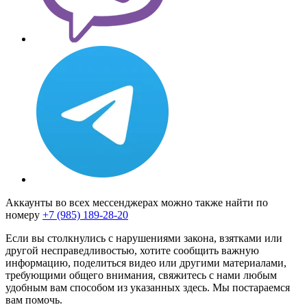
Аккаунты во всех мессенджерах можно также найти по
номеру
+7 (985) 189-28-20
Если вы столкнулись с нарушениями закона, взятками или
другой несправедливостью, хотите сообщить важную
информацию, поделиться видео или другими материалами,
требующими общего внимания, свяжитесь с нами любым
удобным вам способом из указанных здесь. Мы постараемся
вам помочь.