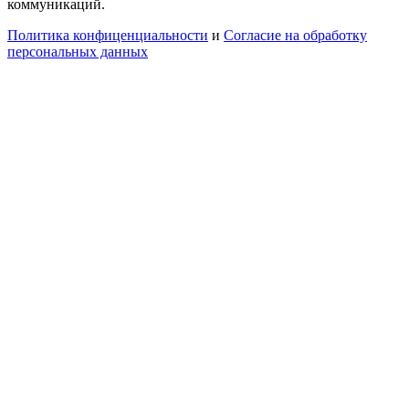
коммуникаций.
Политика конфиценциальности
и
Согласие на обработку
персональных данных