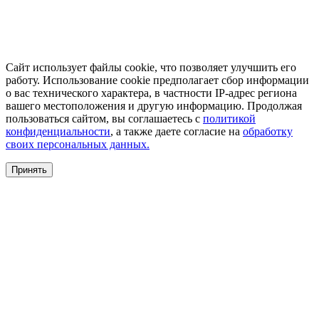
Сайт использует файлы cookie, что позволяет улучшить его
работу. Использование cookie предполагает сбор информации
о вас технического характера, в частности IP-адрес региона
вашего местоположения и другую информацию. Продолжая
пользоваться сайтом, вы соглашаетесь с
политикой
конфиденциальности
, а также даете согласие на
обработку
своих персональных данных.
Принять