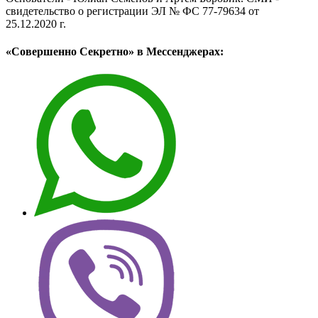
свидетельство о регистрации ЭЛ № ФС 77-79634 от
25.12.2020 г.
«Совершенно Секретно» в Мессенджерах: